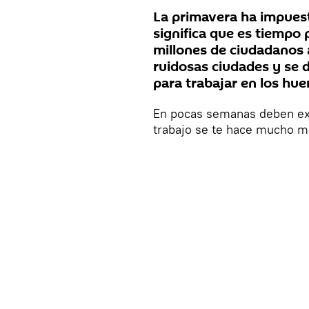
La primavera ha impuest
significa que es tiempo
millones de ciudadanos
ruidosas ciudades y se d
para trabajar en los hue
En pocas semanas deben exc
trabajo se te hace mucho m