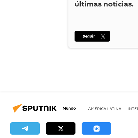
últimas noticias.
Seguir
Mundo
AMÉRICA LATINA
INTE