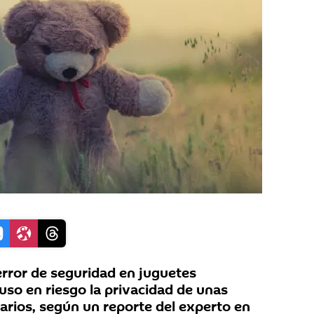
rror de seguridad en juguetes
so en riesgo la privacidad de unas
rios, según un reporte del experto en