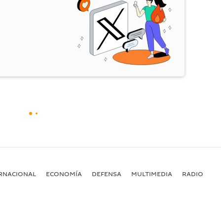
RNACIONAL
ECONOMÍA
DEFENSA
MULTIMEDIA
RADIO