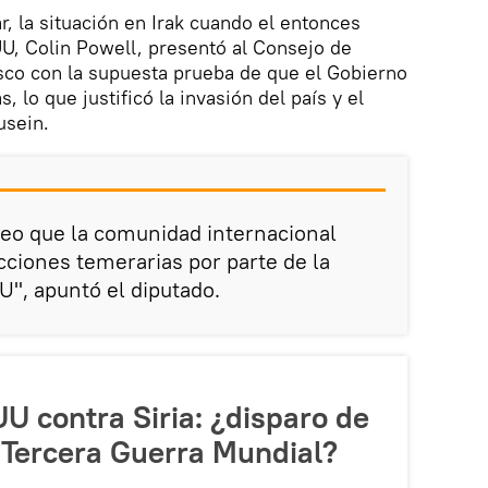
r, la situación en Irak cuando el entonces
U, Colin Powell, presentó al Consejo de
sco con la supuesta prueba de que el Gobierno
 lo que justificó la invasión del país y el
sein.
eo que la comunidad internacional
ciones temerarias por parte de la
", apuntó el diputado.
U contra Siria: ¿disparo de
a Tercera Guerra Mundial?