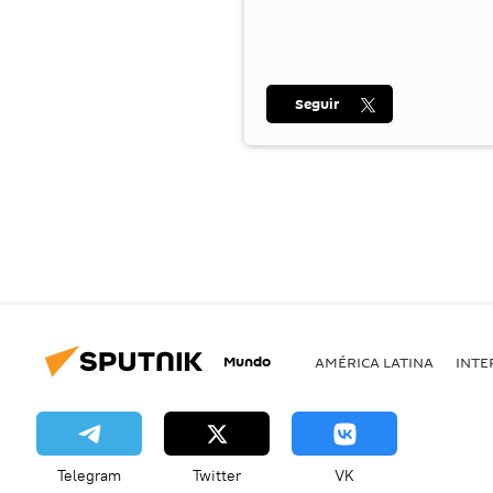
Seguir
Mundo
AMÉRICA LATINA
INTE
Telegram
Twitter
VK