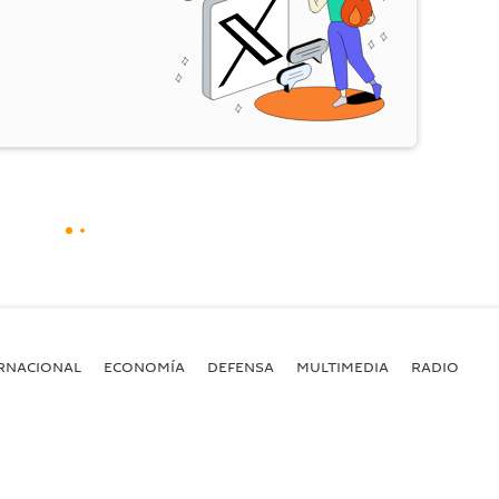
RNACIONAL
ECONOMÍA
DEFENSA
MULTIMEDIA
RADIO