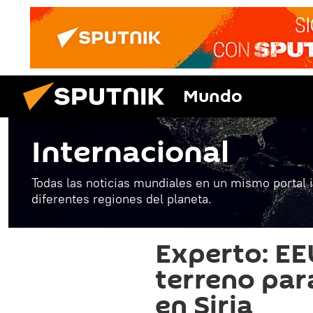
Mundo
Internacional
Todas las noticias mundiales en un mismo portal 
diferentes regiones del planeta.
Experto: EE
terreno par
en Siria