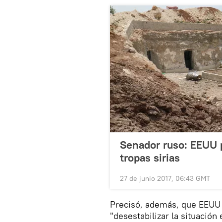
Senador ruso: EEUU 
tropas sirias
27 de junio 2017, 06:43 GMT
Precisó, además, que EEUU s
"desestabilizar la situación 