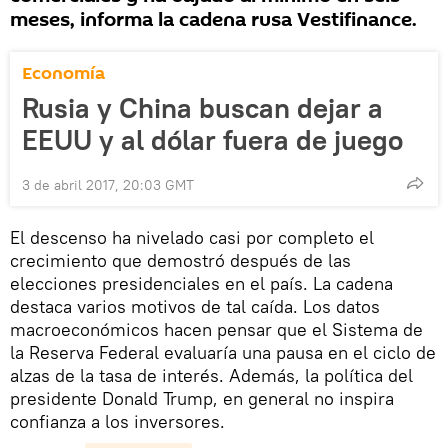
meses, informa la cadena rusa Vestifinance.
Economía
Rusia y China buscan dejar a
EEUU y al dólar fuera de juego
3 de abril 2017, 20:03 GMT
El descenso ha nivelado casi por completo el
crecimiento que demostró después de las
elecciones presidenciales en el país. La cadena
destaca varios motivos de tal caída. Los datos
macroeconómicos hacen pensar que el Sistema de
la Reserva Federal evaluaría una pausa en el ciclo de
alzas de la tasa de interés. Además, la política del
presidente Donald Trump, en general no inspira
confianza a los inversores.