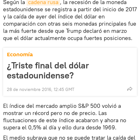
Según la
cadena rusa
, la recesión de la moneda
estadounidense se registra a partir del inicio de 2017
y la caída de ayer del índice del dólar en
comparación con otras seis monedas principales fue
la más fuerte desde que Trump declaró en marzo
que el dólar actualmente ocupa fuertes posiciones.
Economía
¿Triste final del dólar
estadounidense?
28 de noviembre 2016, 12:45 GMT
El índice del mercado amplio S&P 500 volvió a
mostrar un récord pero no de precio. Las
fluctuaciones de este índice acabaron y ahora no
supera el 0,5% al día y ello dura desde 1969.
El medio subraya que no se puede tratar la caída del