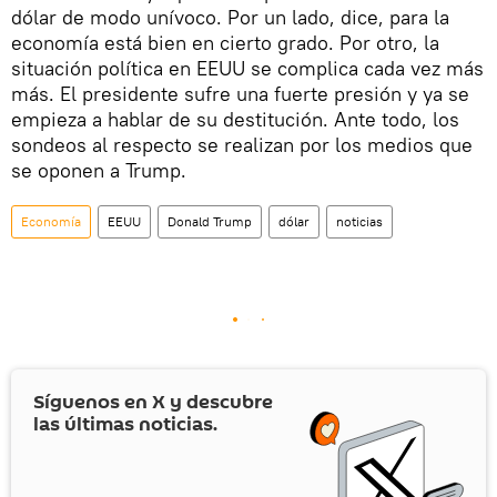
dólar de modo unívoco. Por un lado, dice, para la
economía está bien en cierto grado. Por otro, la
situación política en EEUU se complica cada vez más
más. El presidente sufre una fuerte presión y ya se
empieza a hablar de su destitución. Ante todo, los
sondeos al respecto se realizan por los medios que
se oponen a Trump.
Economía
EEUU
Donald Trump
dólar
noticias
Síguenos en
X
y descubre
las últimas noticias.