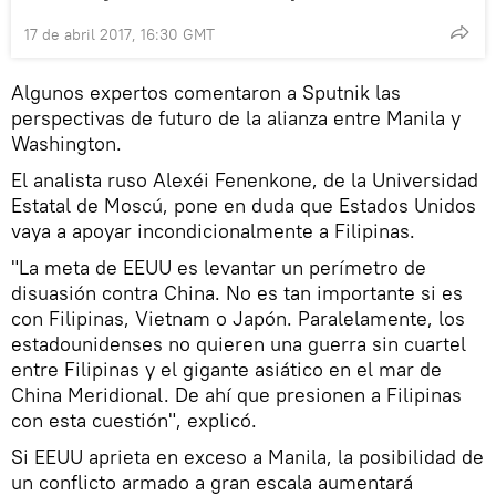
17 de abril 2017, 16:30 GMT
Algunos expertos comentaron a Sputnik las
perspectivas de futuro de la alianza entre Manila y
Washington.
El analista ruso Alexéi Fenenkone, de la Universidad
Estatal de Moscú, pone en duda que Estados Unidos
vaya a apoyar incondicionalmente a Filipinas.
"La meta de EEUU es levantar un perímetro de
disuasión contra China. No es tan importante si es
con Filipinas, Vietnam o Japón. Paralelamente, los
estadounidenses no quieren una guerra sin cuartel
entre Filipinas y el gigante asiático en el mar de
China Meridional. De ahí que presionen a Filipinas
con esta cuestión", explicó.
Si EEUU aprieta en exceso a Manila, la posibilidad de
un conflicto armado a gran escala aumentará