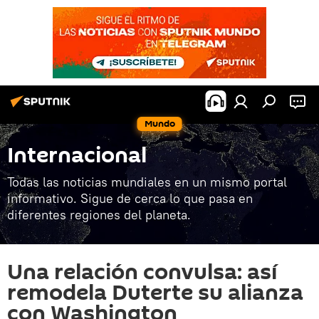
Mundo
Internacional
Todas las noticias mundiales en un mismo portal
informativo. Sigue de cerca lo que pasa en
diferentes regiones del planeta.
Una relación convulsa: así
remodela Duterte su alianza
con Washington