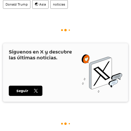
Donald Trump
🌏 Asia
noticias
Síguenos en
X
y descubre
las últimas noticias.
Seguir