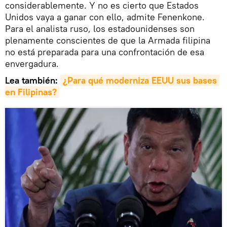
considerablemente. Y no es cierto que Estados
Unidos vaya a ganar con ello, admite Fenenkone.
Para el analista ruso, los estadounidenses son
plenamente conscientes de que la Armada filipina
no está preparada para una confrontación de esa
envergadura.
Lea también:
¿Para qué moderniza EEUU sus bases 
en Filipinas?