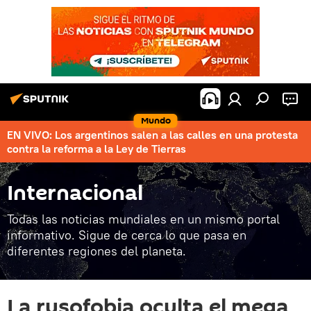
Mundo
EN VIVO: Los argentinos salen a las calles en una protesta
contra la reforma a la Ley de Tierras
Internacional
Todas las noticias mundiales en un mismo portal
informativo. Sigue de cerca lo que pasa en
diferentes regiones del planeta.
La rusofobia oculta el mega