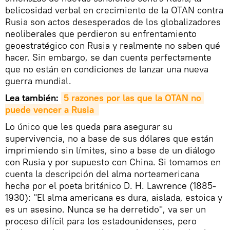
belicosidad verbal en crecimiento de la OTAN contra
Rusia son actos desesperados de los globalizadores
neoliberales que perdieron su enfrentamiento
geoestratégico con Rusia y realmente no saben qué
hacer. Sin embargo, se dan cuenta perfectamente
que no están en condiciones de lanzar una nueva
guerra mundial.
Lea también:
5 razones por las que la OTAN no 
puede vencer a Rusia 
Lo único que les queda para asegurar su
supervivencia, no a base de sus dólares que están
imprimiendo sin límites, sino a base de un diálogo
con Rusia y por supuesto con China. Si tomamos en
cuenta la descripción del alma norteamericana
hecha por el poeta británico D. H. Lawrence (1885-
1930): "El alma americana es dura, aislada, estoica y
es un asesino. Nunca se ha derretido", va ser un
proceso difícil para los estadounidenses, pero