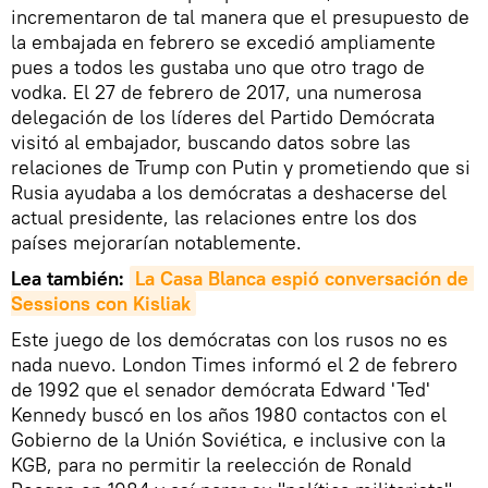
incrementaron de tal manera que el presupuesto de
la embajada en febrero se excedió ampliamente
pues a todos les gustaba uno que otro trago de
vodka. El 27 de febrero de 2017, una numerosa
delegación de los líderes del Partido Demócrata
visitó al embajador, buscando datos sobre las
relaciones de Trump con Putin y prometiendo que si
Rusia ayudaba a los demócratas a deshacerse del
actual presidente, las relaciones entre los dos
países mejorarían notablemente.
Lea también:
La Casa Blanca espió conversación de 
Sessions con Kisliak
Este juego de los demócratas con los rusos no es
nada nuevo. London Times informó el 2 de febrero
de 1992 que el senador demócrata Edward 'Ted'
Kennedy buscó en los años 1980 contactos con el
Gobierno de la Unión Soviética, e inclusive con la
KGB, para no permitir la reelección de Ronald