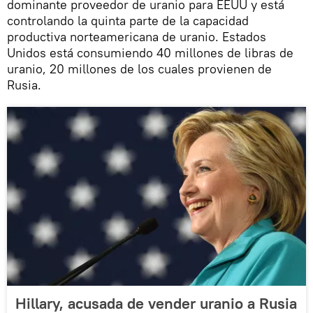
dominante proveedor de uranio para EEUU y está
controlando la quinta parte de la capacidad
productiva norteamericana de uranio. Estados
Unidos está consumiendo 40 millones de libras de
uranio, 20 millones de los cuales provienen de
Rusia.
Hillary, acusada de vender uranio a Rusia