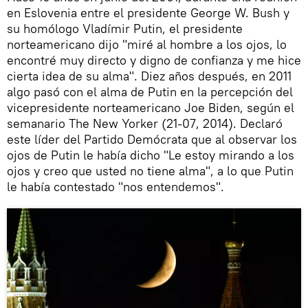
en Eslovenia entre el presidente George W. Bush y
su homólogo Vladímir Putin, el presidente
norteamericano dijo "miré al hombre a los ojos, lo
encontré muy directo y digno de confianza y me hice
cierta idea de su alma". Diez años después, en 2011
algo pasó con el alma de Putin en la percepción del
vicepresidente norteamericano Joe Biden, según el
semanario The New Yorker (21-07, 2014). Declaró
este líder del Partido Demócrata que al observar los
ojos de Putin le había dicho "Le estoy mirando a los
ojos y creo que usted no tiene alma", a lo que Putin
le había contestado "nos entendemos".