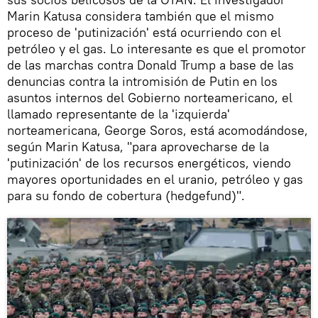
Marin Katusa considera también que el mismo
proceso de 'putinización' está ocurriendo con el
petróleo y el gas. Lo interesante es que el promotor
de las marchas contra Donald Trump a base de las
denuncias contra la intromisión de Putin en los
asuntos internos del Gobierno norteamericano, el
llamado representante de la 'izquierda'
norteamericana, George Soros, está acomodándose,
según Marin Katusa, "para aprovecharse de la
'putinización' de los recursos energéticos, viendo
mayores oportunidades en el uranio, petróleo y gas
para su fondo de cobertura (hedgefund)".