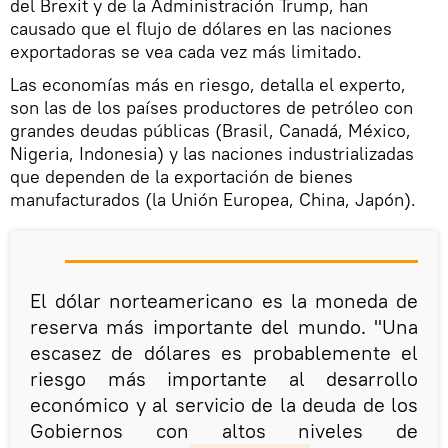
del Brexit y de la Administración Trump, han
causado que el flujo de dólares en las naciones
exportadoras se vea cada vez más limitado.
Las economías más en riesgo, detalla el experto,
son las de los países productores de petróleo con
grandes deudas públicas (Brasil, Canadá, México,
Nigeria, Indonesia) y las naciones industrializadas
que dependen de la exportación de bienes
manufacturados (la Unión Europea, China, Japón).
El dólar norteamericano es la moneda de
reserva más importante del mundo. "Una
escasez de dólares es probablemente el
riesgo más importante al desarrollo
económico y al servicio de la deuda de los
Gobiernos con altos niveles de