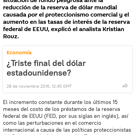
situación de fondo peligrosa ante la
reducción de la reserva de dólar mundial
causada por el proteccionismo comercial y el
aumento en las tasas de interés de la reserva
federal de EEUU, explicó el analista Kristian
Rouz.
Economía
¿Triste final del dólar
estadounidense?
28 de noviembre 2016, 12:45 GMT
El incremento constante durante los últimos 15
meses del costo de los préstamos de la reserva
federal de EEUU (FED, por sus siglas en inglés), así
como las perturbaciones en el comercio
internacional a causa de las políticas proteccionistas