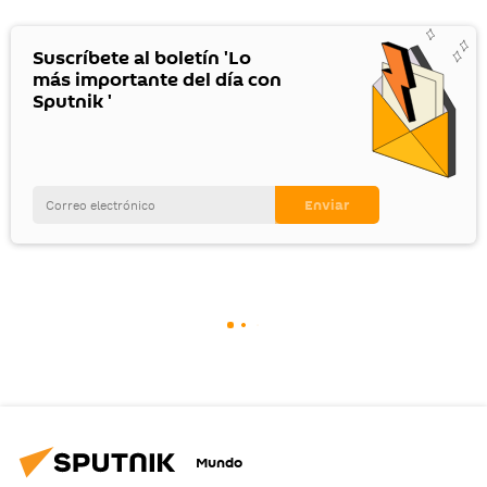
Suscríbete al boletín 'Lo
más importante del día con
Sputnik '
Mundo