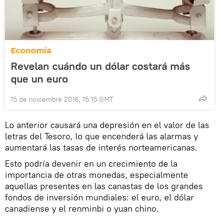
Economía
Revelan cuándo un dólar costará más
que un euro
15 de noviembre 2016, 15:15 GMT
Lo anterior causará una depresión en el valor de las
letras del Tesoro, lo que encenderá las alarmas y
aumentará las tasas de interés norteamericanas.
Esto podría devenir en un crecimiento de la
importancia de otras monedas, especialmente
aquellas presentes en las canastas de los grandes
fondos de inversión mundiales: el euro, el dólar
canadiense y el renminbi o yuan chino.