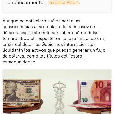
endeudamiento",
explica Rouz
.
Aunque no está claro cuáles serán las
consecuencias a largo plazo de la escasez de
dólares, especialmente sin saber qué medidas
tomará EEUU al respecto, en la fase inicial de una
crisis del dólar los Gobiernos internacionales
liquidarán los activos que puedan generar un flujo
de dólares, como los títulos del Tesoro
estadounidense.