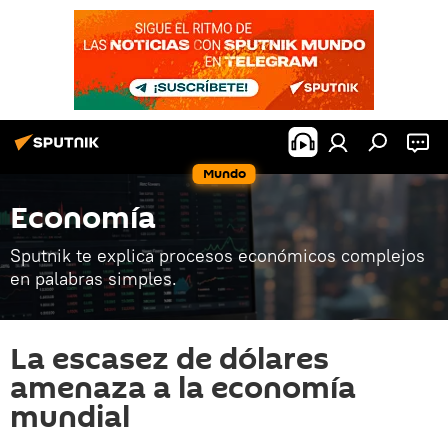
Mundo
Economía
Sputnik te explica procesos económicos complejos
en palabras simples.
La escasez de dólares
amenaza a la economía
mundial