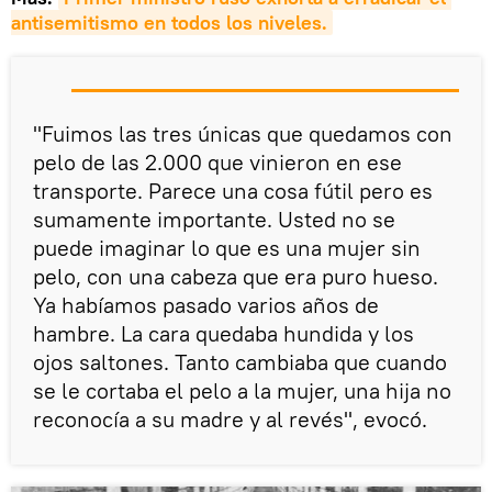
antisemitismo en todos los niveles.
"Fuimos las tres únicas que quedamos con
pelo de las 2.000 que vinieron en ese
transporte. Parece una cosa fútil pero es
sumamente importante. Usted no se
puede imaginar lo que es una mujer sin
pelo, con una cabeza que era puro hueso.
Ya habíamos pasado varios años de
hambre. La cara quedaba hundida y los
ojos saltones. Tanto cambiaba que cuando
se le cortaba el pelo a la mujer, una hija no
reconocía a su madre y al revés", evocó.