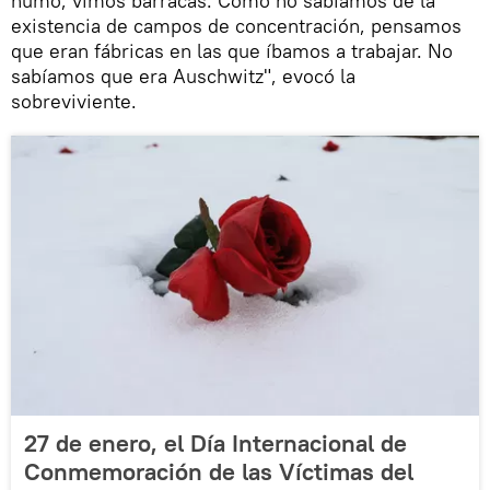
humo, vimos barracas. Como no sabíamos de la
existencia de campos de concentración, pensamos
que eran fábricas en las que íbamos a trabajar. No
sabíamos que era Auschwitz", evocó la
sobreviviente.
27 de enero, el Día Internacional de
Conmemoración de las Víctimas del