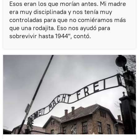
Esos eran los que morían antes. Mi madre
era muy disciplinada y nos tenía muy
controladas para que no comiéramos más
que una rodajita. Eso nos ayudó para
sobrevivir hasta 1944", contó.