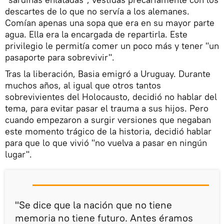
descartes de lo que no servía a los alemanes.
Comían apenas una sopa que era en su mayor parte
agua. Ella era la encargada de repartirla. Este
privilegio le permitía comer un poco más y tener "un
pasaporte para sobrevivir".
Tras la liberación, Basia emigró a Uruguay. Durante
muchos años, al igual que otros tantos
sobrevivientes del Holocausto, decidió no hablar del
tema, para evitar pasar el trauma a sus hijos. Pero
cuando empezaron a surgir versiones que negaban
este momento trágico de la historia, decidió hablar
para que lo que vivió "no vuelva a pasar en ningún
lugar".
"Se dice que la nación que no tiene
memoria no tiene futuro. Antes éramos