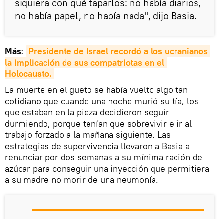
siquiera con qué taparlos: no había diarios,
no había papel, no había nada", dijo Basia.
Más:
Presidente de Israel recordó a los ucranianos 
la implicación de sus compatriotas en el 
Holocausto.
La muerte en el gueto se había vuelto algo tan
cotidiano que cuando una noche murió su tía, los
que estaban en la pieza decidieron seguir
durmiendo, porque tenían que sobrevivir e ir al
trabajo forzado a la mañana siguiente. Las
estrategias de supervivencia llevaron a Basia a
renunciar por dos semanas a su mínima ración de
azúcar para conseguir una inyección que permitiera
a su madre no morir de una neumonía.