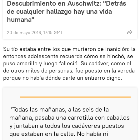
Descubrimiento en Auschwitz: "Detrás
de cualquier hallazgo hay una vida
humana"
20 de mayo 2016, 17:15 GMT
Su tío estaba entre los que murieron de inanición: la
entonces adolescente recuerda cómo se hinchó, se
puso amarillo y luego falleció. Su cadáver, como el
de otros miles de personas, fue puesto en la vereda
porque no había dónde darle un entierro digno.
"Todas las mañanas, a las seis de la
mañana, pasaba una carretilla con caballos
y juntaban a todos los cadáveres puestos
que estaban en la calle. No había ni