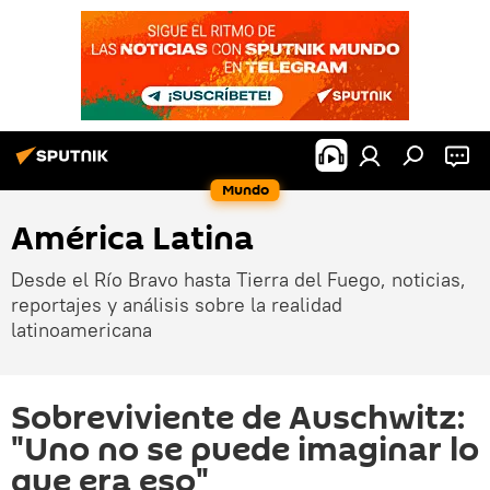
Mundo
América Latina
Desde el Río Bravo hasta Tierra del Fuego, noticias,
reportajes y análisis sobre la realidad
latinoamericana
Sobreviviente de Auschwitz:
"Uno no se puede imaginar lo
que era eso"