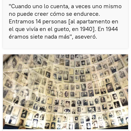
"Cuando uno lo cuenta, a veces uno mismo
no puede creer cómo se endurece.
Entramos 14 personas [al apartamento en
el que vivía en el gueto, en 1940]. En 1944
éramos siete nada más", aseveró.