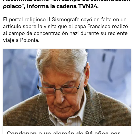
polaco", informa la cadena TVN24.
El portal religioso Il Sismografo cayó en falta en un
artículo sobre la visita que el papa Francisco realizó
al campo de concentración nazi durante su reciente
viaje a Polonia.
Condenan a un alemán de 94 años por