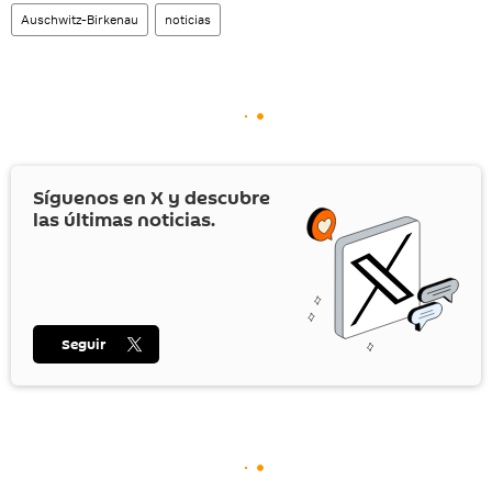
Auschwitz-Birkenau
noticias
Síguenos en
X
y descubre
las últimas noticias.
Seguir