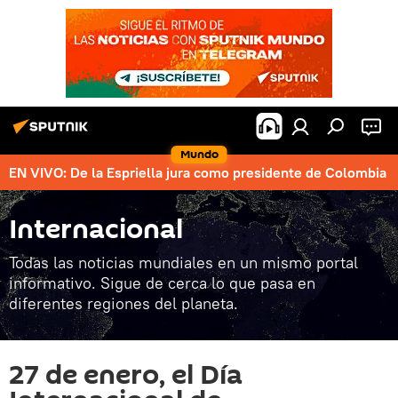
Mundo
EN VIVO: De la Espriella jura como presidente de Colombia
Internacional
Todas las noticias mundiales en un mismo portal
informativo. Sigue de cerca lo que pasa en
diferentes regiones del planeta.
27 de enero, el Día