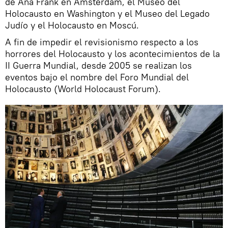
de Ana Frank en Ámsterdam, el Museo del
Holocausto en Washington y el Museo del Legado
Judío y el Holocausto en Moscú.
A fin de impedir el revisionismo respecto a los
horrores del Holocausto y los acontecimientos de la
II Guerra Mundial, desde 2005 se realizan los
eventos bajo el nombre del Foro Mundial del
Holocausto (World Holocaust Forum).