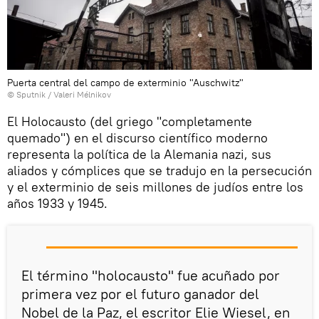
Puerta central del campo de exterminio "Auschwitz"
© Sputnik / Valeri Mélnikov
El Holocausto (del griego "completamente
quemado") en el discurso científico moderno
representa la política de la Alemania nazi, sus
aliados y cómplices que se tradujo en la persecución
y el exterminio de seis millones de judíos entre los
años 1933 y 1945.
El término "holocausto" fue acuñado por
primera vez por el futuro ganador del
Nobel de la Paz, el escritor Elie Wiesel, en