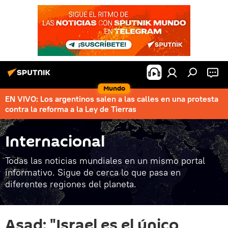
Mundo
EN VIVO: Los argentinos salen a las calles en una protesta
contra la reforma a la Ley de Tierras
Internacional
Todas las noticias mundiales en un mismo portal
informativo. Sigue de cerca lo que pasa en
diferentes regiones del planeta.
Asad: "Israel es el único