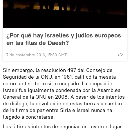
¿Por qué hay israelíes y judíos europeos
en las filas de Daesh?
7 de noviembre 2016, 15:30 GMT
Sin embargo, la resolución 497 del Consejo de
Seguridad de la ONU, en 1981, calificó la meseta
como un territorio sirio ocupado. La ocupación
israelí fue igualmente condenada por la Asamblea
General de la ONU en 2008. A pesar de los intentos
de diálogo, la devolución de estas tierras a cambio
de la firma de paz entre Siria e Israel nunca ha
llegado a concretarse.
Los últimos intentos de negociación tuvieron lugar