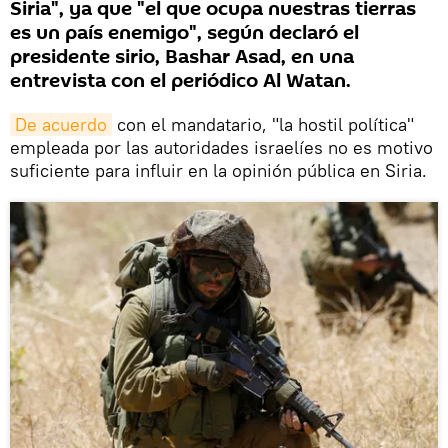
Siria", ya que "el que ocupa nuestras tierras
es un país enemigo", según declaró el
presidente sirio, Bashar Asad, en una
entrevista con el periódico Al Watan.
De acuerdo
con el mandatario, "la hostil política"
empleada por las autoridades israelíes no es motivo
suficiente para influir en la opinión pública en Siria.