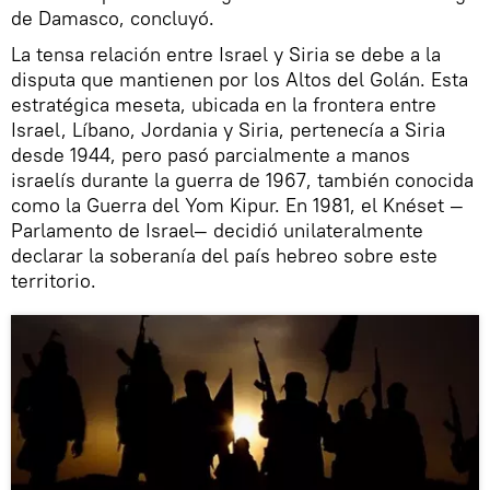
de Damasco, concluyó.
La tensa relación entre Israel y Siria se debe a la
disputa que mantienen por los Altos del Golán. Esta
estratégica meseta, ubicada en la frontera entre
Israel, Líbano, Jordania y Siria, pertenecía a Siria
desde 1944, pero pasó parcialmente a manos
israelís durante la guerra de 1967, también conocida
como la Guerra del Yom Kipur. En 1981, el Knéset —
Parlamento de Israel— decidió unilateralmente
declarar la soberanía del país hebreo sobre este
territorio.