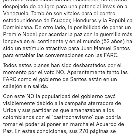
despojado de peligro para una potencial invasión a
Venezuela. También son vitales para el control
estadounidense de Ecuador, Honduras y la República
Dominicana. De otro lado, la posibilidad de ganar un
Premio Nobel por acordar la paz con la guerrilla más
longeva en el continente y en el mundo (52 años) ha
sido un estímulo atractivo para Juan Manuel Santos
para entablar las conversaciones con las FARC.
Todos estos planes han sido desbaratados por el
momento por el voto NO. Aparentemente tanto las
FARC como el gobierno de Santos están en un
callejón sin salida.
Con este NO la popularidad del gobierno cayó
visiblemente debido a la campaña aterradora de
Uribe y sus partidarios que amenazaban a los
colombianos con el 'castrochavismo' que podría
tomar el poder al poner en marcha el Acuerdo de
Paz. En estas condiciones, sus 270 páginas se