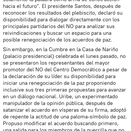
hacia el futuro". El presidente Santos, después de
reconocer los resultados del plebiscito, declaró su
disponibilidad para dialogar directamente con los
principales partidarios del NO para analizar sus
reivindicaciones y buscar un espacio para una
posible renegociación de los acuerdos de paz.
Sin embargo, en la Cumbre en la Casa de Nariño
(palacio presidencial) celebrada el lunes pasado, no
se presentaron los representantes del mayor
promotor del NO del Centro Democrático a pesar de
la declaración de su líder su disponibilidad para
iniciar una renegociación de la paz proponiendo
inclusive sus tres primeras propuestas para avanzar
en un diálogo nacional. Uribe, un experimentado
manipulador de la opinión pública, después de
satanizar el acuerdo en vísperas de su firma, adoptó
de repente la actitud de una paloma-símbolo de paz.
Propuso modificar el acuerdo buscando primero,
una salida para los miembros de la guerrilla que no