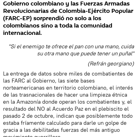
Gobierno colombiano y las Fuerzas Armadas
Revolucionarias de Colombia-Ejército Popular
(FARC-EP) sorprendió no solo a los
colombianos sino a toda la comunidad
internacional.
"Si el enemigo te ofrece el pan con una mano, cuida
su otra mano que puede tener un puñal"
(Refrán georgiano)
La entrega de datos sobre miles de combatientes de
las FARC al Gobierno, las siete bases
norteamericanas en territorio colombiano, el interés
de las trasnacionales de hacer una limpieza étnica
en la Amazonía donde operan los combatientes y, el
resultado del NO al Acuerdo Paz en el plebiscito el
pasado 2 de octubre, indican que posiblemente todo
estaba fríamente calculado para darle un golpe de
gracia a las debilitadas fuerzas del más antiguo
movimiento guerrillero.