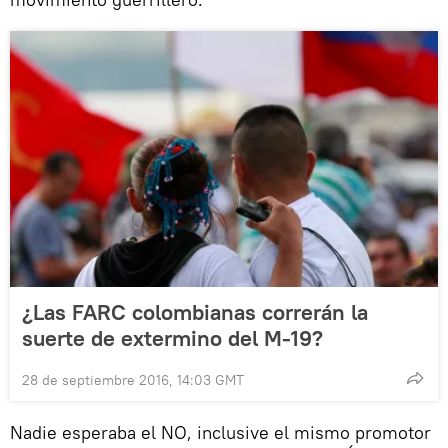
¿Las FARC colombianas correrán la
suerte de extermino del M-19?
28 de septiembre 2016, 14:03 GMT
Nadie esperaba el NO, inclusive el mismo promotor