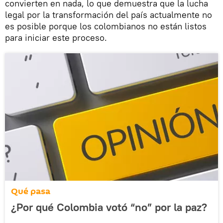
convierten en nada, lo que demuestra que la lucha
legal por la transformación del país actualmente no
es posible porque los colombianos no están listos
para iniciar este proceso.
Qué pasa
¿Por qué Colombia votó “no” por la paz?