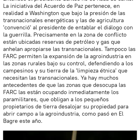
La iniciativa del Acuerdo de Paz pertenece, en
realidad a Washington que bajo la presión de las
transnacionales energéticas y las de agricultura
'convenció' al presidente de entablar el diálogo con
la guerrilla. Precisamente en la zona de conflicto
están ubicadas reservas de petróleo y gas que
anhelan apropiarse las transnacionales. Tampoco las
FARC permiten la expansión de la agroindustria en
las zonas rurales bajo su control, defendiendo a los
campesinos y su tierra de la 'limpieza étnica' que
necesitan las transnacionales. Ya hay muchos
antecedentes de que las zonas que desocupa las
FARC las están ocupando inmediatamente los
paramilitares, que obligan a los pequeños
propietarios de tierra desalojar su propiedad para
abrir campo a la agroindustria, como pasó en El
Bagre este año.