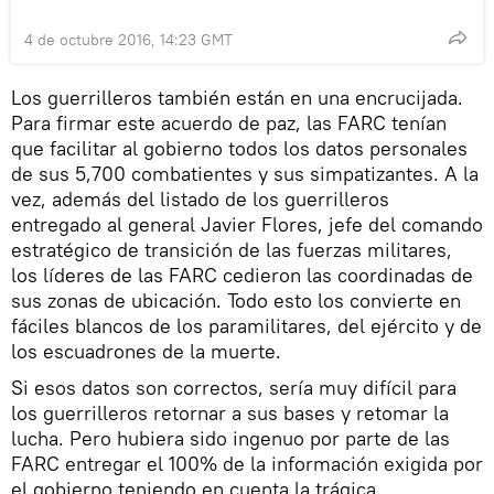
4 de octubre 2016, 14:23 GMT
Los guerrilleros también están en una encrucijada.
Para firmar este acuerdo de paz, las FARC tenían
que facilitar al gobierno todos los datos personales
de sus 5,700 combatientes y sus simpatizantes. A la
vez, además del listado de los guerrilleros
entregado al general Javier Flores, jefe del comando
estratégico de transición de las fuerzas militares,
los líderes de las FARC cedieron las coordinadas de
sus zonas de ubicación. Todo esto los convierte en
fáciles blancos de los paramilitares, del ejército y de
los escuadrones de la muerte.
Si esos datos son correctos, sería muy difícil para
los guerrilleros retornar a sus bases y retomar la
lucha. Pero hubiera sido ingenuo por parte de las
FARC entregar el 100% de la información exigida por
el gobierno teniendo en cuenta la trágica