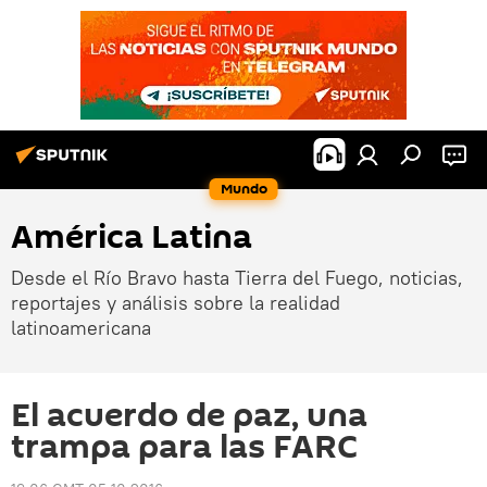
Mundo
América Latina
Desde el Río Bravo hasta Tierra del Fuego, noticias,
reportajes y análisis sobre la realidad
latinoamericana
El acuerdo de paz, una
trampa para las FARC