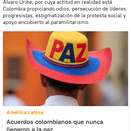
Álvaro Uribe, por cuya actitud en realidad está
Colombia propiciando odios, persecución de líderes
progresistas, estigmatización de la protesta social y
apoyo encubierto al paramilitarismo.
América Latina
Acuerdos colombianos que nunca
llegaron a la paz