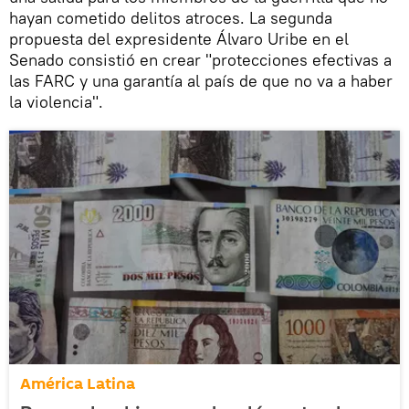
hayan cometido delitos atroces. La segunda
propuesta del expresidente Álvaro Uribe en el
Senado consistió en crear "protecciones efectivas a
las FARC y una garantía al país de que no va a haber
la violencia".
América Latina