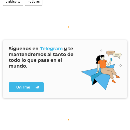
plebiscito
noticias
Síguenos en
Telegram
y te
mantendremos al tanto de
todo lo que pasa en el
mundo.
Unirme