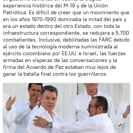
experiencia histórica del M-19 y de la Unión
Patriótica. Es difícil de creer que un movimiento que
en los años 1970-1990 dominaba la mitad del país y
era un estado dentro del otro Estado, con toda la
infraestructura correspondiente, se redujera a 5,700
combatientes. Inclusive, debilitadas las FARC debido
al uso de la tecnología moderna suministrada al
ejército colombiano por EE.UU. e Israel, las fuerzas
armadas en vísperas de las conversaciones y la
firma del Acuerdo de Paz estaban muy lejos de
ganar la batalla final contra los guerrilleros.