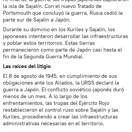
la isla de Sajalín. Con el nuevo Tratado de
Portsmouth que concluyó la guerra, Rusia cedió la
parte sur de Sajalín a Japón.
Durante su dominio en los Kuriles y Sajalín, los
japoneses intentaron desarrollar las infraestructuras
y poblar estos territorios. Estas tierras
permanecieron como parte de Japón casi hasta el
fin de la Segunda Guerra Mundial.
Las raíces del litigio
El 8 de agosto de 1945, en cumplimiento de sus
obligaciones ante los Aliados, la URSS declaró la
guerra a Japón. El conflicto soviético-japonés duró
menos de un mes. A lo largo de los
enfrentamientos, las tropas del Ejército Rojo
restablecieron el control ruso sobre Sajalín y las
Kuriles, procediendo a crear las infraestructuras
administrativas necesarias en el territorio.