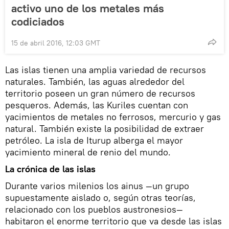
activo uno de los metales más
codiciados
15 de abril 2016, 12:03 GMT
Las islas tienen una amplia variedad de recursos
naturales. También, las aguas alrededor del
territorio poseen un gran número de recursos
pesqueros. Además, las Kuriles cuentan con
yacimientos de metales no ferrosos, mercurio y gas
natural. También existe la posibilidad de extraer
petróleo. La isla de Iturup alberga el mayor
yacimiento mineral de renio del mundo.
La crónica de las islas
Durante varios milenios los ainus —un grupo
supuestamente aislado o, según otras teorías,
relacionado con los pueblos austronesios—
habitaron el enorme territorio que va desde las islas