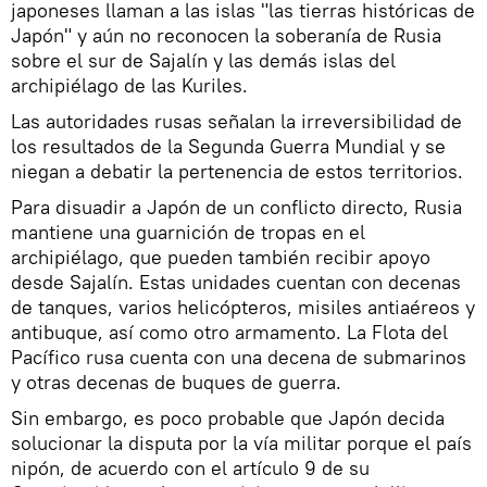
japoneses llaman a las islas "las tierras históricas de
Japón" y aún no reconocen la soberanía de Rusia
sobre el sur de Sajalín y las demás islas del
archipiélago de las Kuriles.
Las autoridades rusas señalan la irreversibilidad de
los resultados de la Segunda Guerra Mundial y se
niegan a debatir la pertenencia de estos territorios.
Para disuadir a Japón de un conflicto directo, Rusia
mantiene una guarnición de tropas en el
archipiélago, que pueden también recibir apoyo
desde Sajalín. Estas unidades cuentan con decenas
de tanques, varios helicópteros, misiles antiaéreos y
antibuque, así como otro armamento. La Flota del
Pacífico rusa cuenta con una decena de submarinos
y otras decenas de buques de guerra.
Sin embargo, es poco probable que Japón decida
solucionar la disputa por la vía militar porque el país
nipón, de acuerdo con el artículo 9 de su