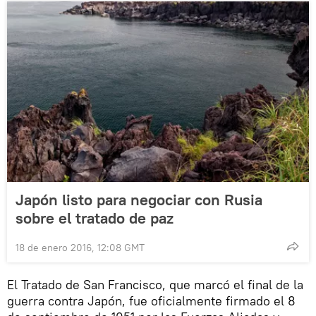
Japón listo para negociar con Rusia
sobre el tratado de paz
18 de enero 2016, 12:08 GMT
El Tratado de San Francisco, que marcó el final de la
guerra contra Japón, fue oficialmente firmado el 8