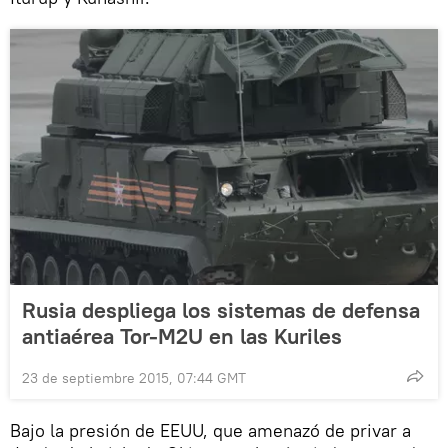
Rusia despliega los sistemas de defensa
antiaérea Tor-M2U en las Kuriles
23 de septiembre 2015, 07:44 GMT
Bajo la presión de EEUU, que amenazó de privar a