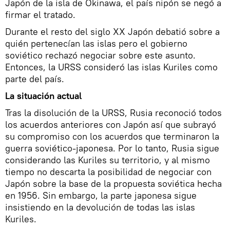
Japón de la isla de Okinawa, el país nipón se negó a
firmar el tratado.
Durante el resto del siglo XX Japón debatió sobre a
quién pertenecían las islas pero el gobierno
soviético rechazó negociar sobre este asunto.
Entonces, la URSS consideró las islas Kuriles como
parte del país.
La situación actual
Tras la disolución de la URSS, Rusia reconoció todos
los acuerdos anteriores con Japón así que subrayó
su compromiso con los acuerdos que terminaron la
guerra soviético-japonesa. Por lo tanto, Rusia sigue
considerando las Kuriles su territorio, y al mismo
tiempo no descarta la posibilidad de negociar con
Japón sobre la base de la propuesta soviética hecha
en 1956. Sin embargo, la parte japonesa sigue
insistiendo en la devolución de todas las islas
Kuriles.