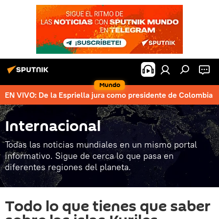
Mundo
EN VIVO: De la Espriella jura como presidente de Colombia
Internacional
Todas las noticias mundiales en un mismo portal
informativo. Sigue de cerca lo que pasa en
diferentes regiones del planeta.
Todo lo que tienes que saber