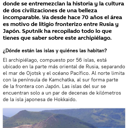
donde se entremezclan la historia y la cultura
de dos civilizaciones de una belleza
incomparable. Ya desde hace 70 años el área
es motivo de litigio fronterizo entre Rusia y
Japón. Sputnik ha recopilado todo lo que
tienes que saber sobre este archipiélago.
¿Dónde están las islas y quiénes las habitan?
El archipiélago, compuesto por 56 islas, está
ubicado en la parte más oriental de Rusia, separando
el mar de Ojotsk y el océano Pacífico. Al norte limita
con la península de Kamchatka, al sur forma parte
de la frontera con Japón. Las islas del sur se
encuentran solo a un par de decenas de kilómetros
de la isla japonesa de Hokkaido.