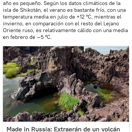
año es pequeño. Según los datos climáticos de la
isla de Shikotán, el verano es bastante frío, con una
temperatura media en julio de +12 °C, mientras el
invierno, en comparación con el resto del Lejano
Oriente ruso, es relativamente cálido con una media
en febrero de —5 °C.
Made in Russia: Extraerán de un volcán