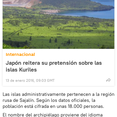
Internacional
Japón reitera su pretensión sobre las
islas Kuriles
13 de enero 2016, 09:03 GMT
Las islas administrativamente pertenecen a la región
rusa de Sajalín. Según los datos oficiales, la
población está cifrada en unas 18.000 personas.
El nombre del archipiélago proviene del idioma