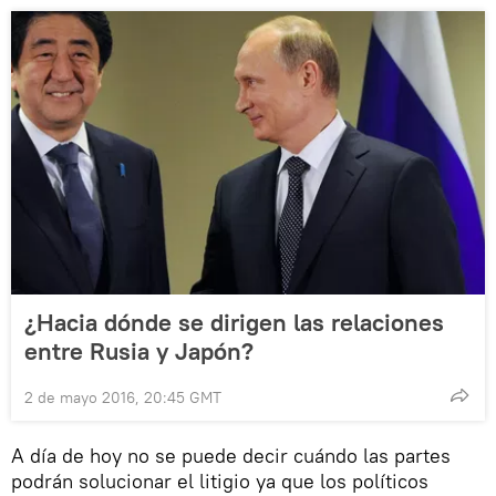
¿Hacia dónde se dirigen las relaciones
entre Rusia y Japón?
2 de mayo 2016, 20:45 GMT
A día de hoy no se puede decir cuándo las partes
podrán solucionar el litigio ya que los políticos