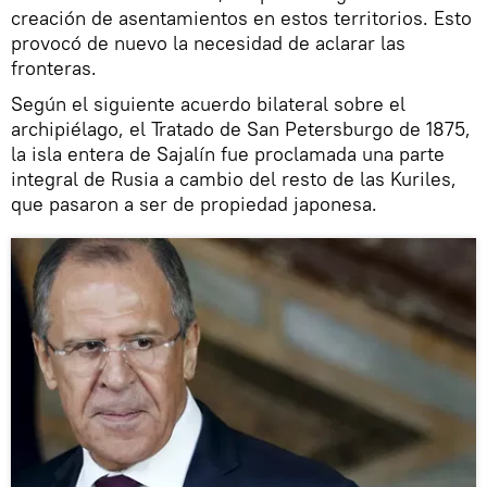
creación de asentamientos en estos territorios. Esto
provocó de nuevo la necesidad de aclarar las
fronteras.
Según el siguiente acuerdo bilateral sobre el
archipiélago, el Tratado de San Petersburgo de 1875,
la isla entera de Sajalín fue proclamada una parte
integral de Rusia a cambio del resto de las Kuriles,
que pasaron a ser de propiedad japonesa.