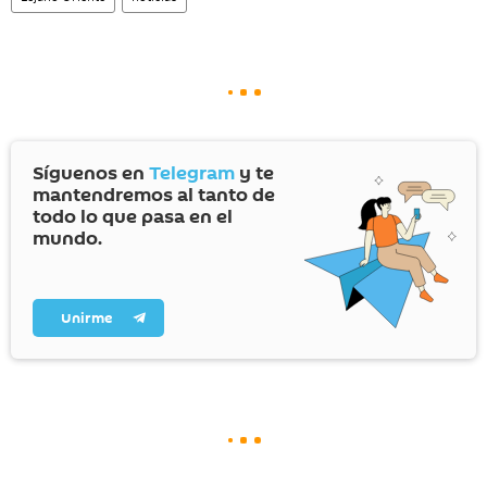
Síguenos en
Telegram
y te
mantendremos al tanto de
todo lo que pasa en el
mundo.
Unirme