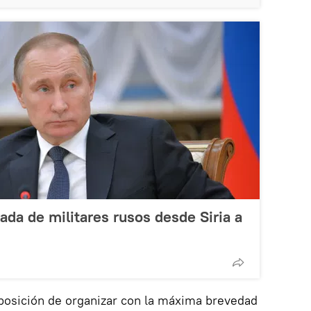
rada de militares rusos desde Siria a
isposición de organizar con la máxima brevedad