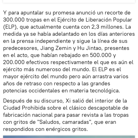
Y para apuntalar su promesa anunció un recorte de
300.000 tropas en el Ejército de Liberación Popular
(ELP), que actualmente cuenta con 2,3 millones. La
medida ya se había adelantado en los días anteriores
en la prensa independiente y sigue la línea de sus
predecesores, Jiang Zemin y Hu Jintao, presentes
en el acto, que habían rebajado en 500.000 y
200.000 efectivos respectivamente el que es aún el
ejército más numeroso del mundo. El ELP es el
mayor ejército del mundo pero aún arrastra varios
años de retraso con respecto a las grandes
potencias occidentales en materia tecnológica.
Después de su discurso, Xi salió del interior de la
Ciudad Prohibida sobre el clásico descapotable de
fabricación nacional para pasar revista a las tropas
con gritos de "Saludos, camaradas", que eran
respondidos con enérgicos gritos.