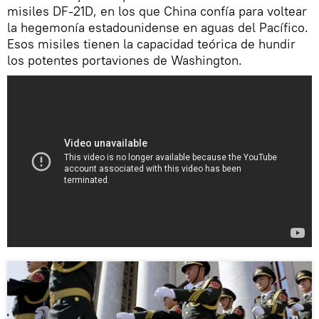
misiles DF-21D, en los que China confía para voltear
la hegemonía estadounidense en aguas del Pacífico.
Esos misiles tienen la capacidad teórica de hundir
los potentes portaviones de Washington.