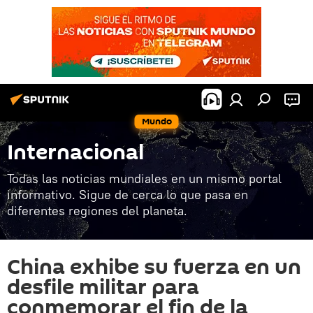
Mundo
Internacional
Todas las noticias mundiales en un mismo portal
informativo. Sigue de cerca lo que pasa en
diferentes regiones del planeta.
China exhibe su fuerza en un
desfile militar para
conmemorar el fin de la