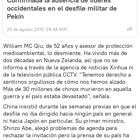
occidentales en el desfile militar de
Pekín
25 de agosto 2015, 09:34 GMT
William MC Qiu, de 52 años y asesor de protección
medioambiental, lo desmiente. Ha vivido más de
dos décadas en Nueva Zelanda, así que no se
informa a través de la agencia de noticias Xinhua ni
de la televisión pública CCTV. "Tenemos derecho a
sentirnos orgullosos de cómo nos hemos alzado.
Más de 30 millones de chinos murieron en aquella
guerra y el país estaba devastado", señala.
China insistió durante las semanas previas en que el
desfile no iba dirigido hacia ningún país en general
ni hacia Japón en particular. Su primer ministro,
Shinzo Abe, alegó problemas de agenda para
rechazar la invitación pero la prensa de su país ha