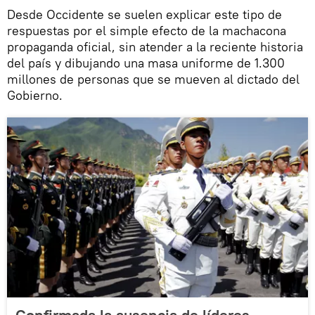
Desde Occidente se suelen explicar este tipo de
respuestas por el simple efecto de la machacona
propaganda oficial, sin atender a la reciente historia
del país y dibujando una masa uniforme de 1.300
millones de personas que se mueven al dictado del
Gobierno.
Confirmada la ausencia de líderes