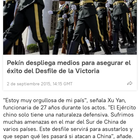
Pekín despliega medios para asegurar el
éxito del Desfile de la Victoria
2 de septiembre 2015, 14:15 GMT
"Estoy muy orgullosa de mi país", señala Xu Yan,
funcionaria de 27 años durante los actos. "El Ejército
chino solo tiene una naturaleza defensiva. Sufrimos
muchas amenazas en el mar del Sur de China de
varios países. Este desfile servirá para asustarlos y
que sepan qué les pasará si atacan a China", añade.