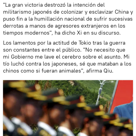
"La gran victoria destrozó la intención del
militarismo japonés de colonizar y esclavizar China y
puso fin a la humillación nacional de sufrir sucesivas
derrotas a manos de agresores extranjeros en los
tiempos modernos", ha dicho Xi en su discurso.
Los lamentos por la actitud de Tokio tras la guerra
son constantes entre el público. "No necesito que
mi Gobierno me lave el cerebro sobre el asunto. Mi
tío luchó contra los japoneses, sé que mataban a los
chinos como si fueran animales", afirma Qiu.