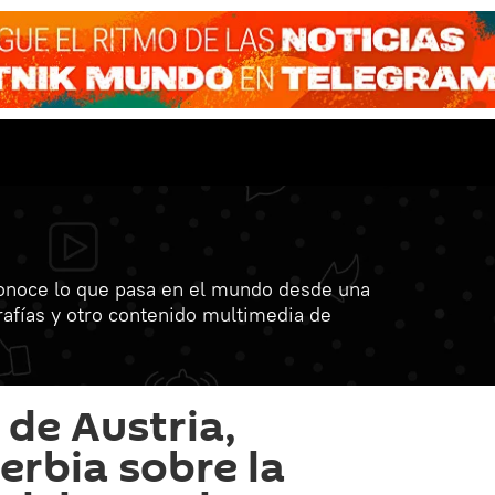
onoce lo que pasa en el mundo desde una
grafías y otro contenido multimedia de
de Austria,
erbia sobre la