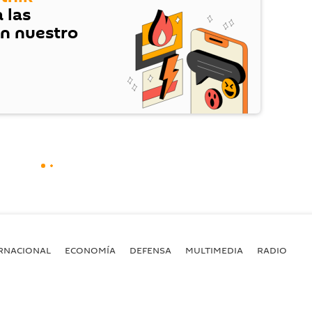
 las
en nuestro
RNACIONAL
ECONOMÍA
DEFENSA
MULTIMEDIA
RADIO