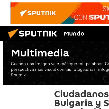
Mundo
Multimedia
Cuando una imagen vale más que mil palabras. C
perspectiva más visual con las fotogalerías, info
Sputnik.
Ciudadanos 
Bulgaria y S