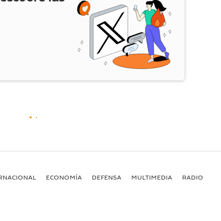
RNACIONAL
ECONOMÍA
DEFENSA
MULTIMEDIA
RADIO