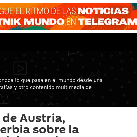
onoce lo que pasa en el mundo desde una
grafías y otro contenido multimedia de
de Austria,
erbia sobre la