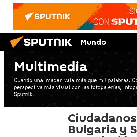
Mundo
Multimedia
Cuando una imagen vale más que mil palabras. C
perspectiva más visual con las fotogalerías, info
Sputnik.
Ciudadanos 
Bulgaria y S