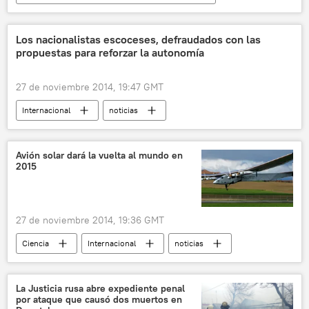
Economía
noticias
Los nacionalistas escoceses, defraudados con las
propuestas para reforzar la autonomía
27 de noviembre 2014, 19:47 GMT
Internacional
noticias
Avión solar dará la vuelta al mundo en
2015
27 de noviembre 2014, 19:36 GMT
Ciencia
Internacional
noticias
La Justicia rusa abre expediente penal
por ataque que causó dos muertos en