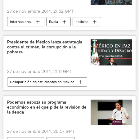
27 de noviembre 2014, 21:52 GMT
Internacional
Rusia
noticias
Presidente de México lanza estrategia
contra el crimen, la corrupción y la
pobreza
27 de noviembre 2014, 21:11 GMT
Desaparición de estudiantes en México
Internacional
noticias
Podemos esboza su programa
económico en el que pide la revisión de
la deuda
27 de noviembre 2014, 20:57 GMT