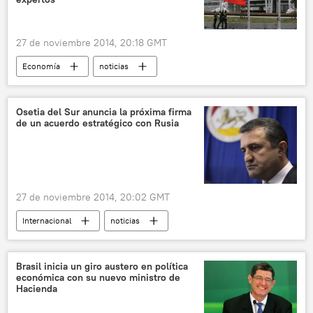
27 de noviembre 2014, 20:18 GMT
Economía
noticias
Osetia del Sur anuncia la próxima firma
de un acuerdo estratégico con Rusia
27 de noviembre 2014, 20:02 GMT
Internacional
noticias
Brasil inicia un giro austero en política
económica con su nuevo ministro de
Hacienda