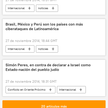
Internacional
noticias
Brasil, México y Perú son los países con más
ciberataques de Latinoamérica
27 de noviembre 2014, 18:44 GMT
Internacional
noticias
Simón Peres, en contra de declarar a Israel como
Estado-nación del pueblo judío
27 de noviembre 2014, 18:31 GMT
Conflicto en Oriente Próximo
Internacional
noticias
20 artículos más