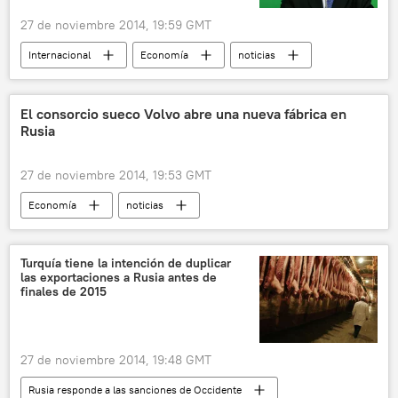
27 de noviembre 2014, 19:59 GMT
Internacional
Economía
noticias
El consorcio sueco Volvo abre una nueva fábrica en
Rusia
27 de noviembre 2014, 19:53 GMT
Economía
noticias
Turquía tiene la intención de duplicar
las exportaciones a Rusia antes de
finales de 2015
27 de noviembre 2014, 19:48 GMT
Rusia responde a las sanciones de Occidente