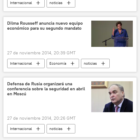
Internacional
noticias
Dilma Rousseff anuncia nuevo equipo
económico para su segundo mandato
27 de noviembre 2014, 20:39 GMT
Internacional
Economía
noticias
Defensa de Rusia organizará una
conferencia sobre la seguridad en abril
en Moscú
27 de noviembre 2014, 20:26 GMT
Internacional
noticias