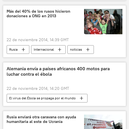
noticias
Más del 40% de los rusos hicieron
donaciones a ONG en 2013
22 de noviembre 2014, 14:39 GMT
Rusia
Internacional
noticias
Alemania envía a países africanos 400 motos para
luchar contra el ébola
22 de noviembre 2014, 14:20 GMT
El virus del Ébola se propaga por el mundo
Internacional
noticias
Rusia enviará otra caravana con ayuda
humanitaria al este de Ucrania