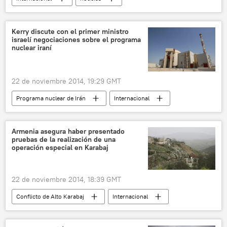
Kerry discute con el primer ministro
israelí negociaciones sobre el programa
nuclear iraní
22 de noviembre 2014, 19:29 GMT
Programa nuclear de Irán
Internacional
noticias
Armenia asegura haber presentado
pruebas de la realización de una
operación especial en Karabaj
22 de noviembre 2014, 18:39 GMT
Conflicto de Alto Karabaj
Internacional
noticias