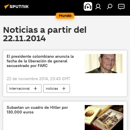
Mundo
Noticias a partir del
22.11.2014
El presidente colombiano anuncia la
fecha de la liberación de general
secuestrado por FARC
22 de noviembre 2014, 23:43 GMT
Internacional
noticias
Subastan un cuadro de Hitler por
130.000 euros