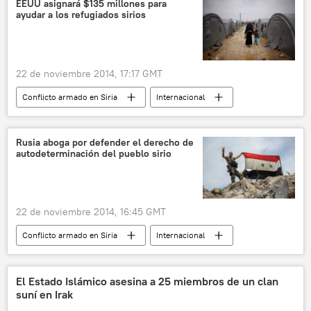
EEUU asignará $135 millones para
ayudar a los refugiados sirios
22 de noviembre 2014, 17:17 GMT
Conflicto armado en Siria
Internacional
noticias
Rusia aboga por defender el derecho de
autodeterminación del pueblo sirio
22 de noviembre 2014, 16:45 GMT
Conflicto armado en Siria
Internacional
noticias
El Estado Islámico asesina a 25 miembros de un clan
suní en Irak