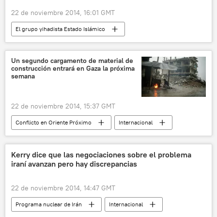
22 de noviembre 2014, 16:01 GMT
El grupo yihadista Estado Islámico
Internacional
noticias
Un segundo cargamento de material de
construcción entrará en Gaza la próxima
semana
22 de noviembre 2014, 15:37 GMT
Conflicto en Oriente Próximo
Internacional
noticias
Kerry dice que las negociaciones sobre el problema
iraní avanzan pero hay discrepancias
22 de noviembre 2014, 14:47 GMT
Programa nuclear de Irán
Internacional