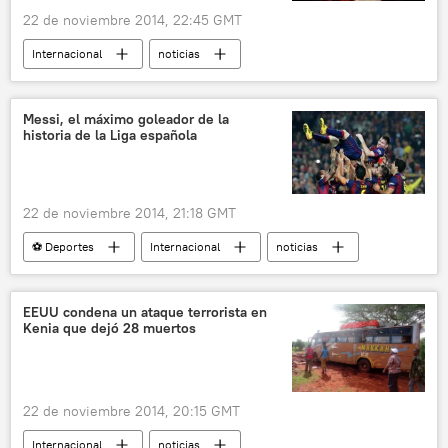
22 de noviembre 2014, 22:45 GMT
Internacional
noticias
Messi, el máximo goleador de la
historia de la Liga española
22 de noviembre 2014, 21:18 GMT
⚽ Deportes
Internacional
noticias
EEUU condena un ataque terrorista en
Kenia que dejó 28 muertos
22 de noviembre 2014, 20:15 GMT
Internacional
noticias