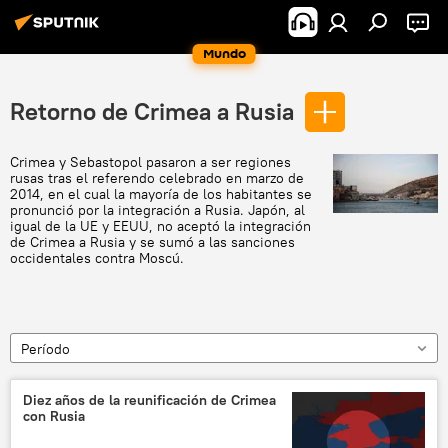
Mundo
Retorno de Crimea a Rusia
Crimea y Sebastopol pasaron a ser regiones
rusas tras el referendo celebrado en marzo de
2014, en el cual la mayoría de los habitantes se
pronunció por la integración a Rusia. Japón, al
igual de la UE y EEUU, no aceptó la integración
de Crimea a Rusia y se sumó a las sanciones
occidentales contra Moscú.
Período
Diez años de la reunificación de Crimea
con Rusia