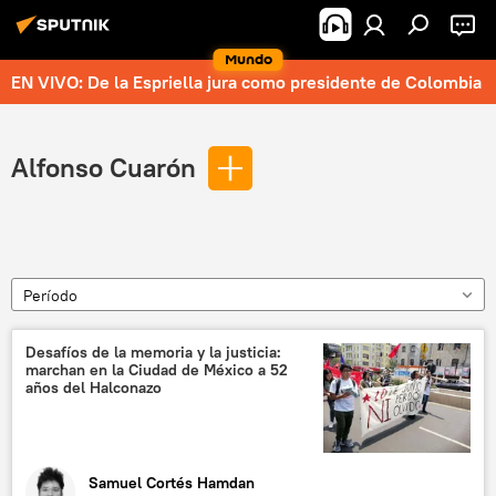
Mundo
EN VIVO: De la Espriella jura como presidente de Colombia
Alfonso Cuarón
Período
Desafíos de la memoria y la justicia:
marchan en la Ciudad de México a 52
años del Halconazo
Samuel Cortés Hamdan