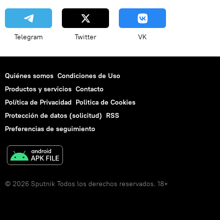
Telegram
Twitter
VK
Quiénes somos
Condiciones de Uso
Productos y servicios
Contacto
Política de Privacidad
Politica de Cookies
Protección de datos (solicitud)
RSS
Preferencias de seguimiento
© 2026 Sputnik Todos los derechos reservados. 18+