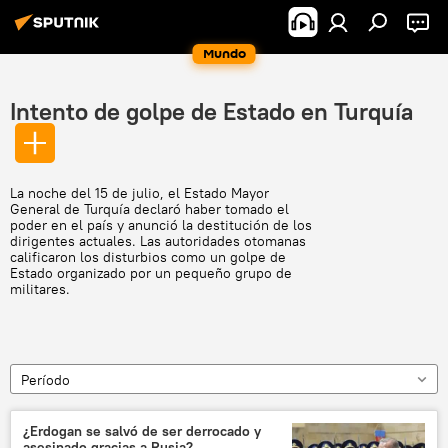
Mundo
Intento de golpe de Estado en Turquía
La noche del 15 de julio, el Estado Mayor
General de Turquía declaró haber tomado el
poder en el país y anunció la destitución de los
dirigentes actuales. Las autoridades otomanas
calificaron los disturbios como un golpe de
Estado organizado por un pequeño grupo de
militares.
Período
¿Erdogan se salvó de ser derrocado y
asesinado gracias a Rusia?