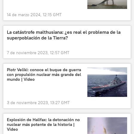
14 de marzo 2024, 12:15 GMT
La catástrofe malthusiana: ¿es real el problema de la
superpoblación de la Tierra?
7 de noviembre 2023, 12:57 GMT
Piotr Veliki: conoce el buque de guerra
con propulsión nuclear más grande del
mundo | Video
3 de noviembre 2023, 13:27 GMT
Explosión de Halifax: la detonación no
nuclear más potente de la historia |
Video