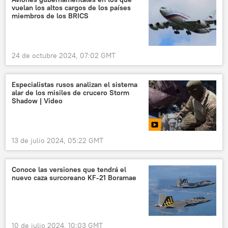
vuelan los altos cargos de los países
miembros de los BRICS
24 de octubre 2024, 07:02 GMT
Especialistas rusos analizan el sistema
alar de los misiles de crucero Storm
Shadow | Video
13 de julio 2024, 05:22 GMT
Conoce las versiones que tendrá el
nuevo caza surcoreano KF-21 Boramae
10 de julio 2024, 10:03 GMT