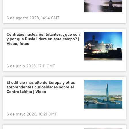
6 de agosto 2023, 14:14 GMT
Centrales nucleares flotantes: ¿qué son
y por qué Rusia lidera en este campo? |
Video, fotos
6 de junio 2023, 17:11 GMT
El edificio más alto de Europa y otras
sorprendentes curiosidades sobre el
Centro Lakhta | Video
6 de mayo 2023, 18:21 GMT