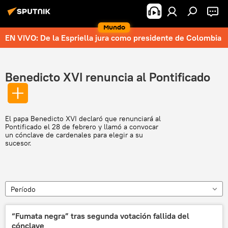
Mundo
EN VIVO: De la Espriella jura como presidente de Colombia
Benedicto XVI renuncia al Pontificado
El papa Benedicto XVI declaró que renunciará al
Pontificado el 28 de febrero y llamó a convocar
un cónclave de cardenales para elegir a su
sucesor.
Período
“Fumata negra” tras segunda votación fallida del
cónclave