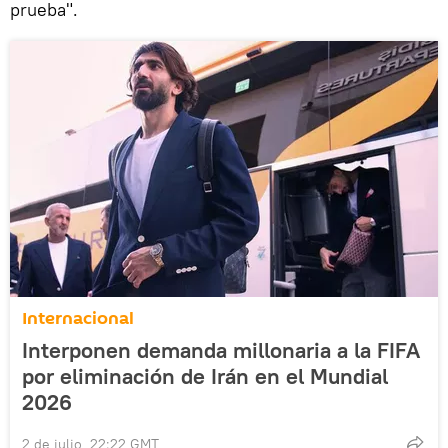
prueba".
Internacional
Interponen demanda millonaria a la FIFA
por eliminación de Irán en el Mundial
2026
2 de julio, 22:22 GMT