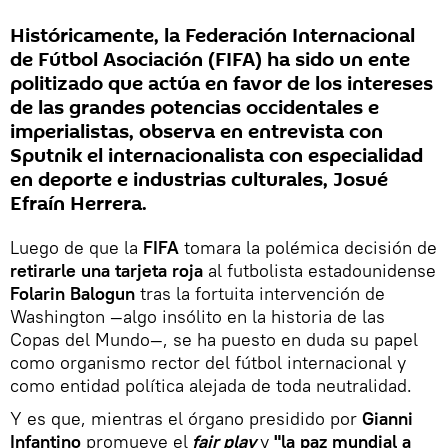
Históricamente, la Federación Internacional
de Fútbol Asociación (FIFA) ha sido un ente
politizado que actúa en favor de los intereses
de las grandes potencias occidentales e
imperialistas, observa en entrevista con
Sputnik el internacionalista con especialidad
en deporte e industrias culturales, Josué
Efraín Herrera.
Luego de que la
FIFA
tomara la polémica decisión de
retirarle una tarjeta roja
al futbolista estadounidense
Folarin Balogun
tras la fortuita intervención de
Washington —algo insólito en la historia de las
Copas del Mundo—, se ha puesto en duda su papel
como organismo rector del fútbol internacional y
como entidad política alejada de toda neutralidad.
Y es que, mientras el órgano presidido por
Gianni
Infantino
promueve el
fair play
y
"la paz mundial a