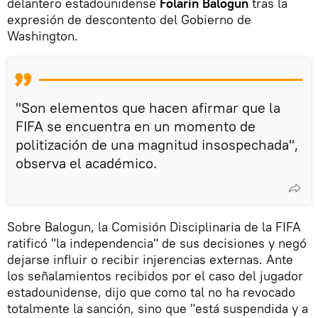
delantero estadounidense
Folarin Balogun
tras la
expresión de descontento del Gobierno de
Washington.
"Son elementos que hacen afirmar que la
FIFA se encuentra en un momento de
politización de una magnitud insospechada",
observa el académico.
Sobre Balogun, la Comisión Disciplinaria de la FIFA
ratificó "la independencia" de sus decisiones y negó
dejarse influir o recibir injerencias externas. Ante
los señalamientos recibidos por el caso del jugador
estadounidense, dijo que como tal no ha revocado
totalmente la sanción, sino que "está suspendida y a