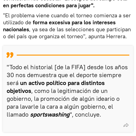
en perfectas condiciones para jugar".
"El problema viene cuando el torneo comienza a ser
utilizado de
forma excesiva para los intereses
nacionales
, ya sea de las selecciones que participan
o del país que organiza el torneo", apunta Herrera.
"Todo el historial [de la FIFA] desde los años
30 nos demuestra que el deporte siempre
será
un activo político para distintos
objetivos
, como la legitimación de un
gobierno, la promoción de algún ideario o
para lavarle la cara a algún gobierno, el
llamado
sportswashing
", concluye.