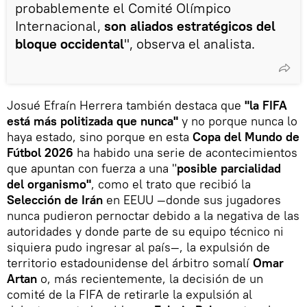
probablemente el Comité Olímpico
Internacional,
son aliados estratégicos del
bloque occidental
", observa el analista.
Josué Efraín Herrera también destaca que
"la FIFA
está más politizada que nunca"
y no porque nunca lo
haya estado, sino porque en esta
Copa del Mundo de
Fútbol 2026
ha habido una serie de acontecimientos
que apuntan con fuerza a una "
posible parcialidad
del organismo"
, como el trato que recibió la
Selección de Irán
en EEUU —donde sus jugadores
nunca pudieron pernoctar debido a la negativa de las
autoridades y donde parte de su equipo técnico ni
siquiera pudo ingresar al país—, la expulsión de
territorio estadounidense del árbitro somalí
Omar
Artan
o, más recientemente, la decisión de un
comité de la FIFA de retirarle la expulsión al