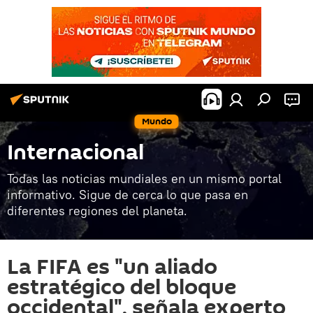
Mundo
Internacional
Todas las noticias mundiales en un mismo portal
informativo. Sigue de cerca lo que pasa en
diferentes regiones del planeta.
La FIFA es "un aliado
estratégico del bloque
occidental", señala experto