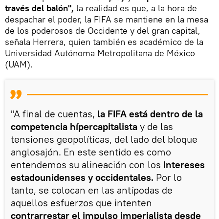
través del balón",
la realidad es que, a la hora de
despachar el poder, la FIFA se mantiene en la mesa
de los poderosos de Occidente y del gran capital,
señala Herrera, quien también es académico de la
Universidad Autónoma Metropolitana de México
(UAM).
"A final de cuentas,
la FIFA está dentro de la
competencia hípercapitalista
y de las
tensiones geopolíticas, del lado del bloque
anglosajón. En este sentido es como
entendemos su alineación con los
intereses
estadounidenses y occidentales.
Por lo
tanto, se colocan en las antípodas de
aquellos esfuerzos que intenten
contrarrestar el impulso imperialista desde