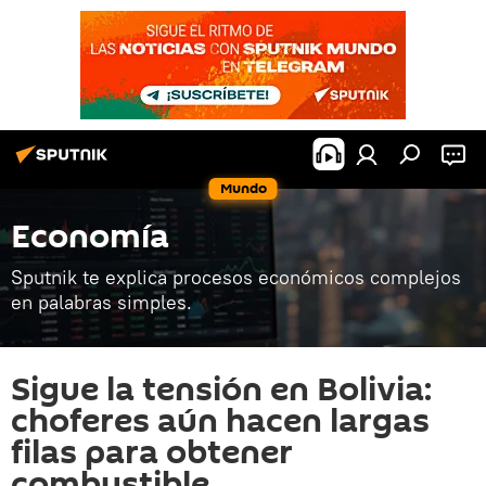
Mundo
Economía
Sputnik te explica procesos económicos complejos
en palabras simples.
Sigue la tensión en Bolivia:
choferes aún hacen largas
filas para obtener
combustible