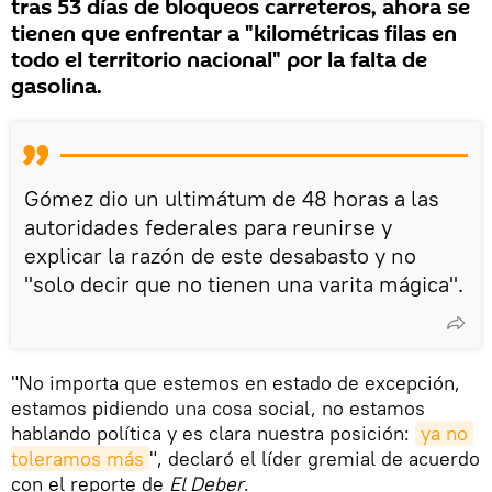
tras 53 días de bloqueos carreteros, ahora se
tienen que enfrentar a "kilométricas filas en
todo el territorio nacional" por la falta de
gasolina.
Gómez dio un ultimátum de 48 horas a las
autoridades federales para reunirse y
explicar la razón de este desabasto y no
"solo decir que no tienen una varita mágica".
"No importa que estemos en estado de excepción,
estamos pidiendo una cosa social, no estamos
hablando política y es clara nuestra posición:
ya no 
toleramos más
", declaró el líder gremial de acuerdo
con el reporte de
El Deber
.