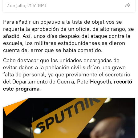
7 de julio, 21:51 GMT
Para añadir un objetivo a la lista de objetivos se
requería la aprobación de un oficial de alto rango, se
añadió. Así, unos días después del ataque contra la
escuela, los militares estadounidenses se dieron
cuenta del error que se había cometido.
Cabe destacar que las unidades encargadas de
evitar daños a la población civil sufrían una grave
falta de personal, ya que previamente el secretario
del Departamento de Guerra, Pete Hegseth,
recortó
este programa
.