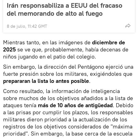
Irán responsabiliza a EEUU del fracaso
del memorando de alto al fuego
8 de julio, 11:42 GMT
Mientras tanto, en las imágenes de
diciembre de
2025
se ve que, probablemente, había decenas de
niños jugando en el patio del colegio.
Sin embargo, la dirección del Pentágono ejerció una
fuerte presión sobre los militares, exigiéndoles que
prepararan la lista lo antes posible
.
Como resultado, la información de inteligencia
sobre muchos de los objetivos añadidos a la lista de
ataques tenía
más de 10 años de antigüedad
. Debido
a las prisas por cumplir los plazos, los responsables
militares dieron prioridad a la actualización de los
registros de los objetivos considerados de "máxima
prioridad". Sin embargo, la base cerca de la escuela