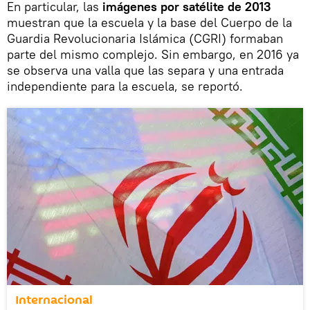
En particular, las
imágenes por satélite de 2013
muestran que la escuela y la base del Cuerpo de la
Guardia Revolucionaria Islámica (CGRI) formaban
parte del mismo complejo. Sin embargo, en 2016 ya
se observa una valla que las separa y una entrada
independiente para la escuela, se reportó.
Internacional