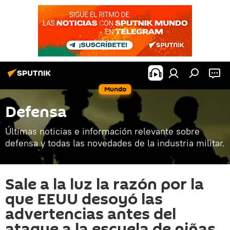
Mundo
Defensa
Últimas noticias e información relevante sobre
defensa y todas las novedades de la industria militar.
Sale a la luz la razón por la
que EEUU desoyó las
advertencias antes del
ataque a la escuela de niñas