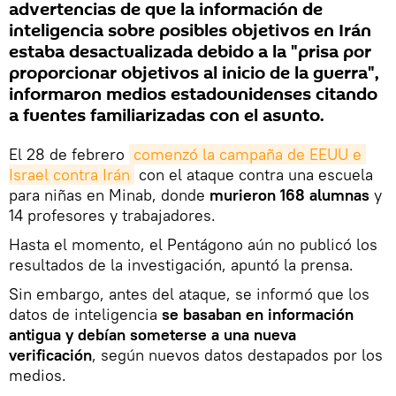
advertencias de que la información de
inteligencia sobre posibles objetivos en Irán
estaba desactualizada debido a la "prisa por
proporcionar objetivos al inicio de la guerra",
informaron medios estadounidenses citando
a fuentes familiarizadas con el asunto.
El 28 de febrero
comenzó la campaña de EEUU e 
Israel contra Irán
con el ataque contra una escuela
para niñas en Minab, donde
murieron 168 alumnas
y
14 profesores y trabajadores.
Hasta el momento, el Pentágono aún no publicó los
resultados de la investigación, apuntó la prensa.
Sin embargo, antes del ataque, se informó que los
datos de inteligencia
se basaban en información
antigua y debían someterse a una nueva
verificación
, según nuevos datos destapados por los
medios.