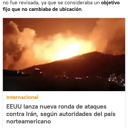
no fue revisada, ya que se consideraba un
objetivo
fijo que no cambiaba de ubicación
.
Internacional
EEUU lanza nueva ronda de ataques
contra Irán, según autoridades del país
norteamericano