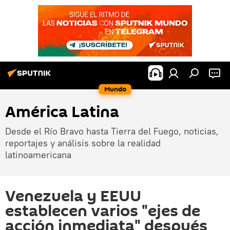
Mundo
América Latina
Desde el Río Bravo hasta Tierra del Fuego, noticias,
reportajes y análisis sobre la realidad
latinoamericana
Venezuela y EEUU
establecen varios "ejes de
acción inmediata" después