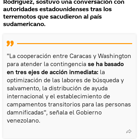
Rodríguez, sostuvo una conversación con
autoridades estadounidenses tras los
terremotos que sacudieron al país
sudamericano.
"La cooperación entre Caracas y Washington
para atender la contingencia
se ha basado
en tres ejes de acción inmediata:
la
optimización de las labores de búsqueda y
salvamento, la distribución de ayuda
internacional y el establecimiento de
campamentos transitorios para las personas
damnificadas", señala el Gobierno
venezolano.