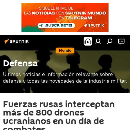
Mundo
Defensa
Últimas noticias e información relevante sobre
defensa y todas las novedades de la industria militar.
Fuerzas rusas interceptan
más de 800 drones
ucranianos en un día de
combates