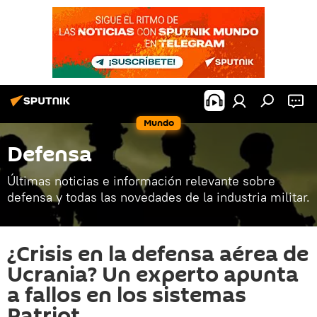
Mundo
Defensa
Últimas noticias e información relevante sobre
defensa y todas las novedades de la industria militar.
¿Crisis en la defensa aérea de
Ucrania? Un experto apunta
a fallos en los sistemas
Patriot