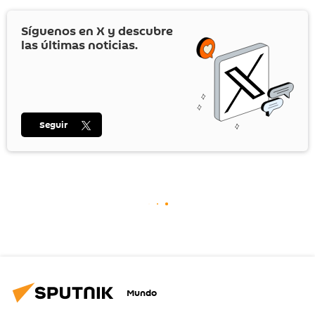
Síguenos en
X
y descubre
las últimas noticias.
Seguir
Mundo