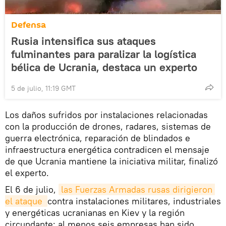
Defensa
Rusia intensifica sus ataques
fulminantes para paralizar la logística
bélica de Ucrania, destaca un experto
5 de julio, 11:19 GMT
Los daños sufridos por instalaciones relacionadas
con la producción de drones, radares, sistemas de
guerra electrónica, reparación de blindados e
infraestructura energética contradicen el mensaje
de que Ucrania mantiene la iniciativa militar, finalizó
el experto.
El 6 de julio,
las Fuerzas Armadas rusas dirigieron 
el ataque 
contra instalaciones militares, industriales
y energéticas ucranianas en Kiev y la región
circundante; al menos seis empresas han sido