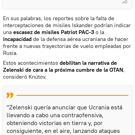
En sus palabras, los reportes sobre la falta de
interceptaciones de misiles Iskander podrían indicar
una
escasez de misiles Patriot PAC-3
o la
incapacidad
de la defensa aérea ucraniana de hacer
frente a nuevas trayectorias de vuelo empleadas por
Rusia.
Estos acontecimientos
debilitan la narrativa de
Zelenski de cara a la próxima cumbre de la OTAN
,
consideró Knútov.
"Zelenski quería anunciar que Ucrania está
llevando a cabo una contraofensiva,
obteniendo victorias en tierra y, por
consiguiente, en el aire, lanzando ataques