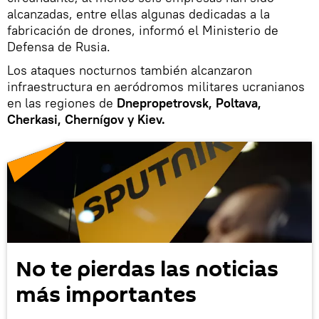
alcanzadas, entre ellas algunas dedicadas a la
fabricación de drones, informó el Ministerio de
Defensa de Rusia.
Los ataques nocturnos también alcanzaron
infraestructura en aeródromos militares ucranianos
en las regiones de
Dnepropetrovsk, Poltava,
Cherkasi, Chernígov y Kiev.
No te pierdas las noticias
más importantes