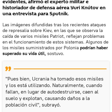
evidentes, afirmó el experto militar e
historiador de defensa aérea Yuri Knútov en
una entrevista para Sputnik.
Las imágenes difundidas tras los recientes ataques
de represalia sobre Kiev, en las que se observa la
caída de varios misiles Patriot, reflejan problemas
en el funcionamiento de estos sistemas. Algunos de
los misiles suministrados por Polonia
podrían haber
superado su vida útil,
sostuvo.
"Pues bien, Ucrania ha tomado esos misiles
y los está utilizando. Naturalmente, cuando
fallan, en lugar de autodestruirse, caen al
suelo y explotan, causando daños a la
población civil", subrayó.