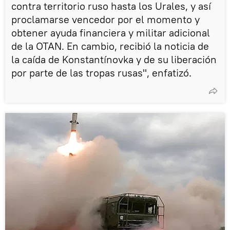
contra territorio ruso hasta los Urales, y así
proclamarse vencedor por el momento y
obtener ayuda financiera y militar adicional
de la OTAN. En cambio, recibió la noticia de
la caída de Konstantínovka y de su liberación
por parte de las tropas rusas", enfatizó.