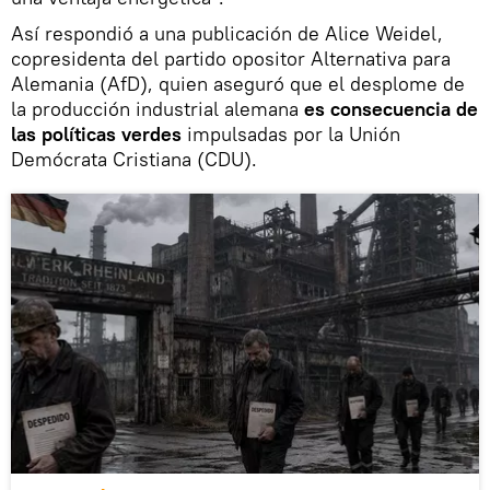
Así respondió a una publicación de Alice Weidel,
copresidenta del partido opositor Alternativa para
Alemania (AfD), quien aseguró que el desplome de
la producción industrial alemana
es consecuencia de
las políticas verdes
impulsadas por la Unión
Demócrata Cristiana (CDU).