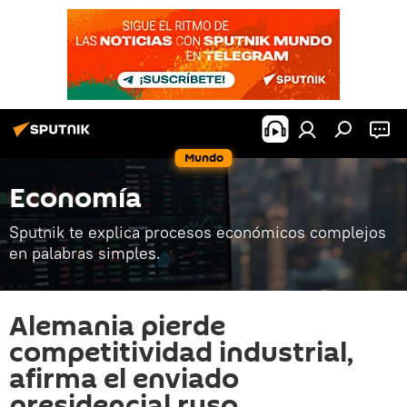
Mundo
Economía
Sputnik te explica procesos económicos complejos
en palabras simples.
Alemania pierde
competitividad industrial,
afirma el enviado
presidencial ruso