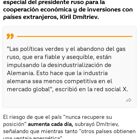
especial del presidente ruso para la
cooperación económica y de inversiones con
países extranjeros, Kiril Dmítriev.
"Las políticas verdes y el abandono del gas
ruso, que era fiable y asequible, están
impulsando la desindustrialización de
Alemania. Esto hace que la industria
alemana sea menos competitiva en el
mercado global", escribió en la red social X.
El riesgo de que el país "nunca recupere su
posición"
aumenta cada día,
subrayó Dmítriev,
señalando que mientras tanto "otros países obtienen
una ventaja energética".