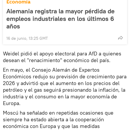
Economía
Alemania registra la mayor pérdida de
empleos industriales en los últimos 6
años
16 de junio, 13:25 GMT
Weidel pidió el apoyo electoral para AfD a quienes
desean el "renacimiento" económico del país.
En mayo, el Consejo Alemán de Expertos
Económicos redujo su previsión de crecimiento para
2026 y advirtió que el aumento en los precios del
petróleo y el gas seguirá presionando la inflación, la
industria y el consumo en la mayor economía de
Europa.
Moscú ha señalado en repetidas ocasiones que
siempre ha estado abierta a la cooperación
económica con Europa y que las medidas