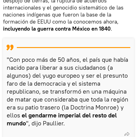
despojo de tierras, la ruptura de acuerdos
internacionales y el genocidio sistemático de las
naciones indígenas que fueron la base de la
formación de EEUU como la conocemos ahora,
incluyendo la guerra contra México en 1840
.
"Con poco más de 50 años, el país que había
nacido para liberar a sus ciudadanos (a
algunos) del yugo europeo y ser el presunto
faro de la democracia y el sistema
republicano, se transformó en una máquina
de matar que consideraba que toda la región
era su patio trasero (la Doctrina Monroe) y
ellos
el gendarme imperial del resto del
mundo
", dijo Paullier.