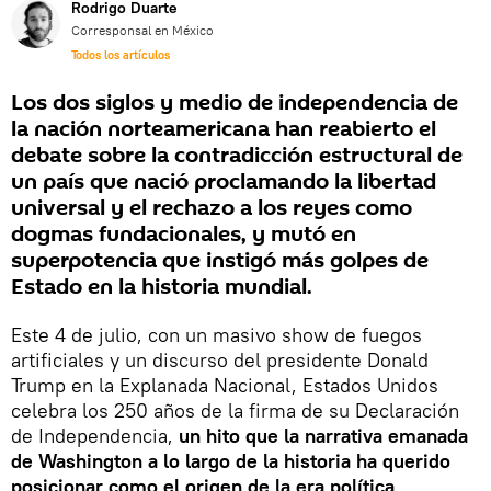
Rodrigo Duarte
Corresponsal en México
Todos los artículos
Los dos siglos y medio de independencia de
la nación norteamericana han reabierto el
debate sobre la contradicción estructural de
un país que nació proclamando la libertad
universal y el rechazo a los reyes como
dogmas fundacionales, y mutó en
superpotencia que instigó más golpes de
Estado en la historia mundial.
Este 4 de julio, con un masivo show de fuegos
artificiales y un discurso del presidente Donald
Trump en la Explanada Nacional, Estados Unidos
celebra los 250 años de la firma de su Declaración
de Independencia,
un hito que la narrativa emanada
de Washington a lo largo de la historia ha querido
posicionar como el origen de la era política