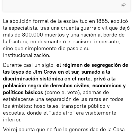
La abolición formal de la esclavitud en 1865, explicó
la especialista, tras una cruenta guerra civil que dejó
más de 800.000 muertos y una nación al borde de
la fractura, no desmanteló el racismo imperante,
sino que simplemente dio paso a su
institucionalización.
Durante casi un siglo,
el régimen de segregación de
las leyes de Jim Crow en el sur, sumado a la
discriminación sistémica en el norte, privó a la
población negra de derechos civiles, económicos y
políticos básicos
(como el voto), además de
establecerse una separación de las razas en todos
los ámbitos: hospitales, transporte público y
escuelas, donde el "lado afro" era visiblemente
inferior.
Veiroj apunta que no fue la generosidad de la Casa