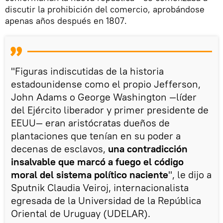
discutir la prohibición del comercio, aprobándose
apenas años después en 1807.
"Figuras indiscutidas de la historia
estadounidense como el propio Jefferson,
John Adams o George Washington —líder
del Ejército liberador y primer presidente de
EEUU— eran aristócratas dueños de
plantaciones que tenían en su poder a
decenas de esclavos,
una contradicción
insalvable que marcó a fuego el código
moral del sistema político naciente
", le dijo a
Sputnik Claudia Veiroj, internacionalista
egresada de la Universidad de la República
Oriental de Uruguay (UDELAR).