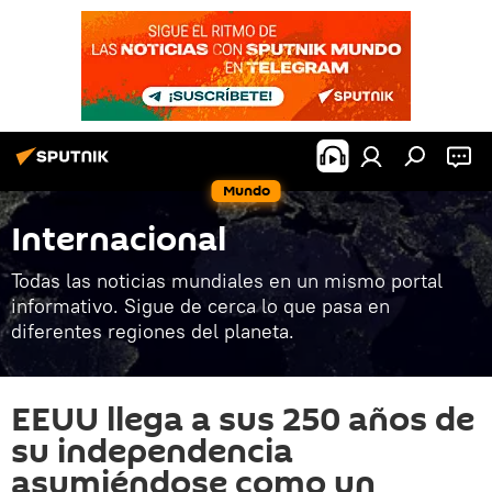
Mundo
Internacional
Todas las noticias mundiales en un mismo portal
informativo. Sigue de cerca lo que pasa en
diferentes regiones del planeta.
EEUU llega a sus 250 años de
su independencia
asumiéndose como un