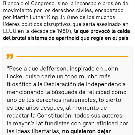
Blanca o el Congreso, sino la incansable presión del
movimiento por los derechos civiles, encabezado
por Martin Luther King Jr. (uno de los muchos
líderes políticos disruptivos que sería asesinado en
EEUU en la década de 1960),
la que provocó la caída
del brutal sistema de apartheid que regía en el país
.
"Pese a que Jefferson, inspirado en John
Locke, quiso darle un tono mucho más
filosófico a la Declaración de Independencia
mencionando la búsqueda de felicidad como
uno de los derechos inalienables, lo cierto
es que años después, al momento de
redactar la Constitución, todos sus autores,
la mayoría latifundistas con gran afinidad por
las ideas libertarias,
no quisieron dejar