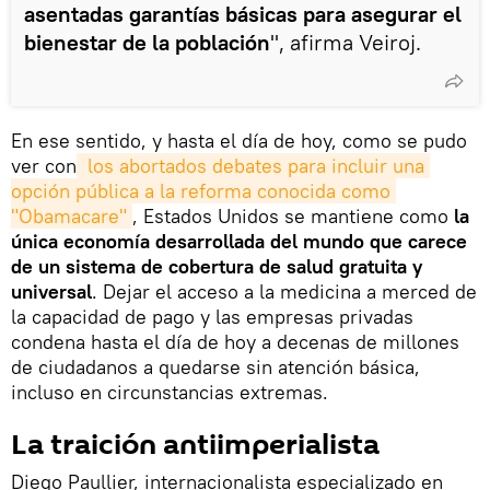
asentadas garantías básicas para asegurar el
bienestar de la población
", afirma Veiroj.
En ese sentido, y hasta el día de hoy, como se pudo
ver con
 los abortados debates para incluir una 
opción pública a la reforma conocida como 
"Obamacare"
, Estados Unidos se mantiene como
la
única economía desarrollada del mundo que carece
de un sistema de cobertura de salud gratuita y
universal
. Dejar el acceso a la medicina a merced de
la capacidad de pago y las empresas privadas
condena hasta el día de hoy a decenas de millones
de ciudadanos a quedarse sin atención básica,
incluso en circunstancias extremas.
La traición antiimperialista
Diego Paullier, internacionalista especializado en