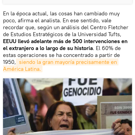
En la época actual, las cosas han cambiado muy
poco, afirma el analista. En ese sentido, vale
recordar que, según un análisis del Centro Fletcher
de Estudios Estratégicos de la Universidad Tufts,
EEUU llevó adelante más de 500 intervenciones en
el extranjero a lo largo de su historia
. El 60% de
estas operaciones se ha concentrado a partir de
1950,
 siendo la gran mayoría precisamente en 
América Latina.