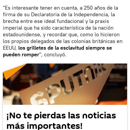
"Es interesante tener en cuenta, a 250 años de la
firma de su Declaratoria de la Independencia, la
brecha entre ese ideal fundacional y la praxis
imperial que ha sido característica de la nación
estadounidense, y recordar que, como lo hicieron
los propios delegados de las colonias británicas en
EEUU,
los grilletes de la esclavitud siempre se
pueden romper
", concluyó.
¡No te pierdas las noticias
más importantes!