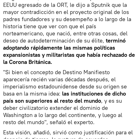
EEUU egresado de la ORT, le dijo a Sputnik que la
mayor contradicción en el proyecto original de los
padres fundadores y su desempeño a lo largo de la
historia tiene que ver con que el país
norteamericano, que nació, entre otras cosas, del
deseo de autodeterminación de su élite,
terminó
adoptando rápidamente las mismas políticas
expansionistas y militaristas que había rechazado de
la Corona Británica.
"Si bien el concepto de Destino Manifiesto
aparecería recién varias décadas después, el
imperialismo estadounidense desde su origen se
basa en la misma idea:
las instituciones de dicho
país son superiores al resto del mundo
, y es su
deber civilizatorio extender el dominio de
Washington a lo largo del continente, y luego al
resto del mundo", señaló el experto.
Esta visión, añadió, sirvió como justificación para el