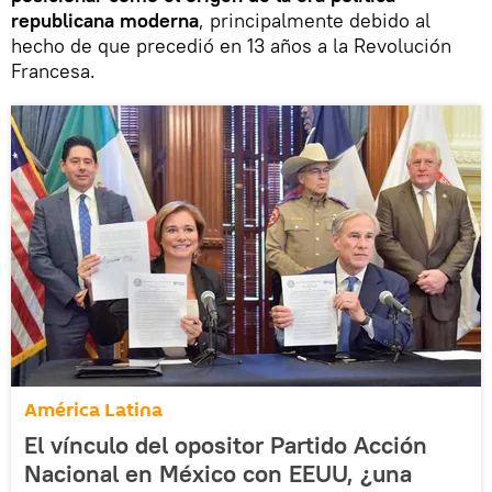
republicana moderna
, principalmente debido al
hecho de que precedió en 13 años a la Revolución
Francesa.
América Latina
El vínculo del opositor Partido Acción
Nacional en México con EEUU, ¿una