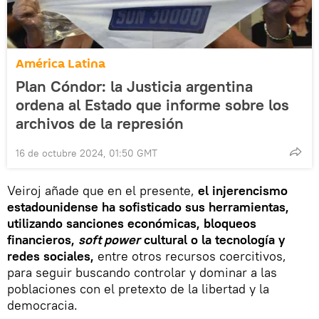
América Latina
Plan Cóndor: la Justicia argentina
ordena al Estado que informe sobre los
archivos de la represión
16 de octubre 2024, 01:50 GMT
Veiroj añade que en el presente,
el injerencismo
estadounidense ha sofisticado sus herramientas,
utilizando sanciones económicas, bloqueos
financieros,
soft power
cultural o la tecnología y
redes sociales,
entre otros recursos coercitivos,
para seguir buscando controlar y dominar a las
poblaciones con el pretexto de la libertad y la
democracia.