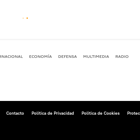
RNACIONAL
ECONOMÍA
DEFENSA
MULTIMEDIA
RADIO
Contacto
Política de Privacidad
Politica de Cookies
Protec