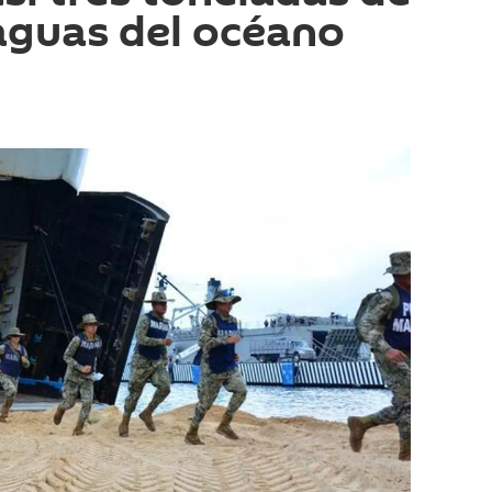
aguas del océano