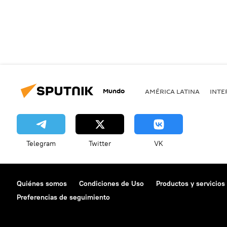
Mundo
AMÉRICA LATINA
INTE
Telegram
Twitter
VK
Quiénes somos
Condiciones de Uso
Productos y servicios
Preferencias de seguimiento