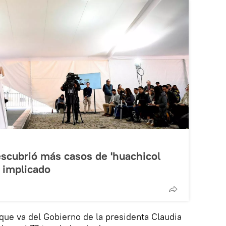
scubrió más casos de 'huachicol
a implicado
que va del Gobierno de la presidenta Claudia