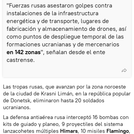
"Fuerzas rusas asestaron golpes contra
instalaciones de la infraestructura
energética y de transporte, lugares de
fabricación y almacenamiento de drones, así
como puntos de despliegue temporal de las
formaciones ucranianas y de mercenarios
en 142 zonas
", señalan desde el ente
castrense.
Las tropas rusas, que avanzan por la zona noroeste
de la ciudad de Krasni Limán, en la república popular
de Donetsk, eliminaron hasta 20 soldados
ucranianos.
La defensa antiaérea rusa interceptó 16 bombas con
kits de guiado y planeo, 9 proyectiles del sistema
lanzacohetes múltiples
Himars
, 10 misiles
Flamingo
,