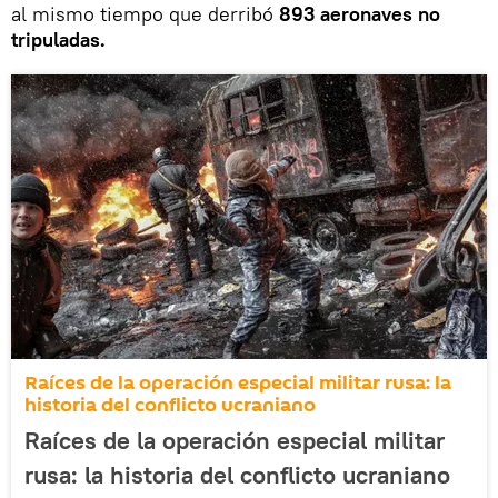
al mismo tiempo que derribó
893 aeronaves no
tripuladas.
Raíces de la operación especial militar rusa: la
historia del conflicto ucraniano
Raíces de la operación especial militar
rusa: la historia del conflicto ucraniano