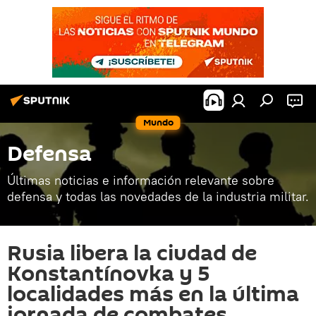
Mundo
Defensa
Últimas noticias e información relevante sobre
defensa y todas las novedades de la industria militar.
Rusia libera la ciudad de
Konstantínovka y 5
localidades más en la última
jornada de combates