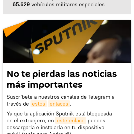
65.629
vehículos militares especiales.
No te pierdas las noticias
más importantes
Suscríbete a nuestros canales de Telegram a
través de
estos
enlaces
.
Ya que la aplicación Sputnik está bloqueada
en el extranjero, en
este enlace
puedes
descargarla e instalarla en tu dispositivo