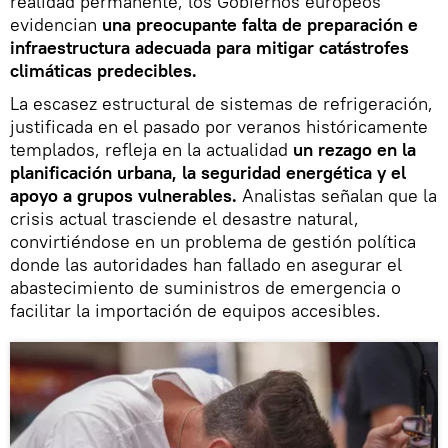
realidad permanente, los Gobiernos europeos
evidencian
una preocupante falta de preparación e
infraestructura adecuada para mitigar catástrofes
climáticas predecibles.
La escasez estructural de sistemas de refrigeración,
justificada en el pasado por veranos históricamente
templados, refleja en la actualidad
un rezago en la
planificación urbana, la seguridad energética y el
apoyo a grupos vulnerables.
Analistas señalan que la
crisis actual trasciende el desastre natural,
convirtiéndose en un problema de gestión política
donde las autoridades han fallado en asegurar el
abastecimiento de suministros de emergencia o
facilitar la importación de equipos accesibles.