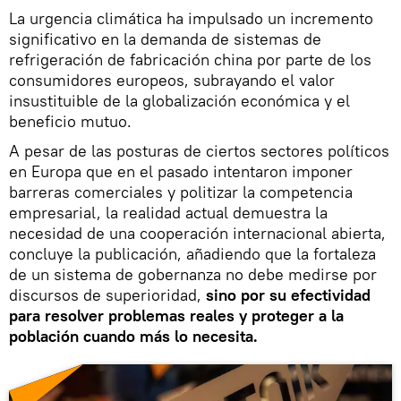
La urgencia climática ha impulsado un incremento
significativo en la demanda de sistemas de
refrigeración de fabricación china por parte de los
consumidores europeos, subrayando el valor
insustituible de la globalización económica y el
beneficio mutuo.
A pesar de las posturas de ciertos sectores políticos
en Europa que en el pasado intentaron imponer
barreras comerciales y politizar la competencia
empresarial, la realidad actual demuestra la
necesidad de una cooperación internacional abierta,
concluye la publicación, añadiendo que la fortaleza
de un sistema de gobernanza no debe medirse por
discursos de superioridad,
sino por su efectividad
para resolver problemas reales y proteger a la
población cuando más lo necesita.