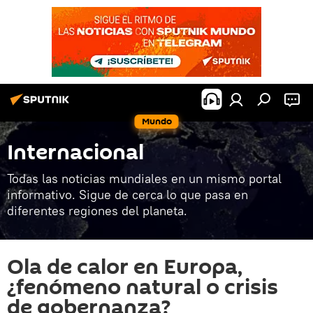
Mundo
Internacional
Todas las noticias mundiales en un mismo portal
informativo. Sigue de cerca lo que pasa en
diferentes regiones del planeta.
Ola de calor en Europa,
¿fenómeno natural o crisis
de gobernanza?