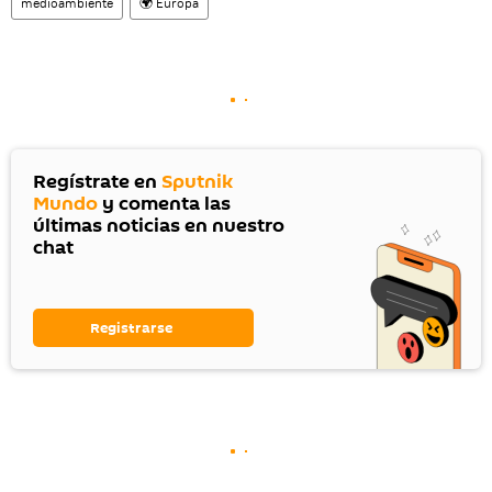
medioambiente
🌍 Europa
Regístrate en
Sputnik
Mundo
y comenta las
últimas noticias en nuestro
chat
Registrarse