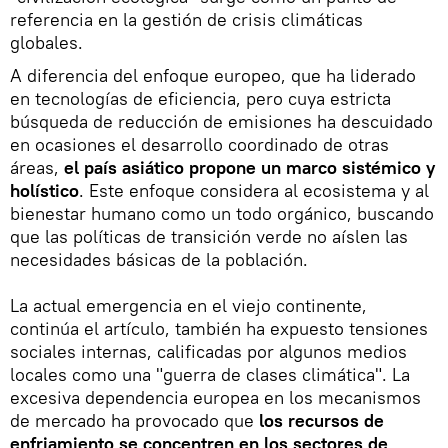
referencia en la gestión de crisis climáticas
globales.
A diferencia del enfoque europeo, que ha liderado
en tecnologías de eficiencia, pero cuya estricta
búsqueda de reducción de emisiones ha descuidado
en ocasiones el desarrollo coordinado de otras
áreas,
el país asiático propone un marco sistémico y
holístico
. Este enfoque considera al ecosistema y al
bienestar humano como un todo orgánico, buscando
que las políticas de transición verde no aíslen las
necesidades básicas de la población.
La actual emergencia en el viejo continente,
continúa el artículo, también ha expuesto tensiones
sociales internas, calificadas por algunos medios
locales como una "guerra de clases climática". La
excesiva dependencia europea en los mecanismos
de mercado ha provocado que
los recursos de
enfriamiento se concentren en los sectores de