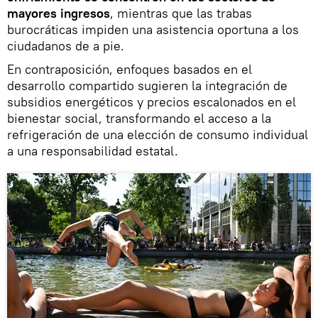
mayores ingresos
, mientras que las trabas
burocráticas impiden una asistencia oportuna a los
ciudadanos de a pie.
En contraposición, enfoques basados en el
desarrollo compartido sugieren la integración de
subsidios energéticos y precios escalonados en el
bienestar social, transformando el acceso a la
refrigeración de una elección de consumo individual
a una responsabilidad estatal.