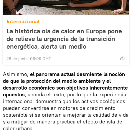
Internacional
La histórica ola de calor en Europa pone
de relieve la urgencia de la transición
energética, alerta un medio
26 de junio, 06:09 GMT
Asimismo,
el panorama actual desmiente la noción
de que la protección del medio ambiente y el
desarrollo económico son objetivos inherentemente
opuestos,
ahonda el texto, por lo que la experiencia
internacional demuestra que los activos ecológicos
pueden convertirse en motores de crecimiento
sostenible si se orientan a mejorar la calidad de vida
y a mitigar de manera práctica el efecto de isla de
calor urbana.