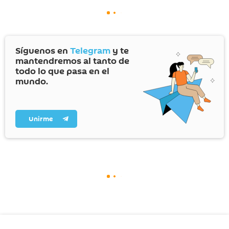
Síguenos en
Telegram
y te
mantendremos al tanto de
todo lo que pasa en el
mundo.
Unirme