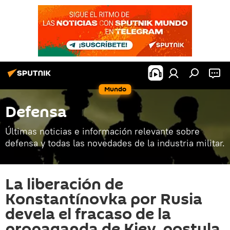
Mundo
Defensa
Últimas noticias e información relevante sobre
defensa y todas las novedades de la industria militar.
La liberación de
Konstantínovka por Rusia
devela el fracaso de la
propaganda de Kiev, postula