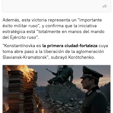
Además, esta victoria representa un "importante
éxito militar ruso", y confirma que la iniciativa
estratégica está "totalmente en manos del mando
del Ejército ruso".
"Konstantínovka es
la primera ciudad-fortaleza
cuya
toma abre paso a la liberación de la aglomeración
Slaviansk-Kramatorsk", subrayó Korótchenko.