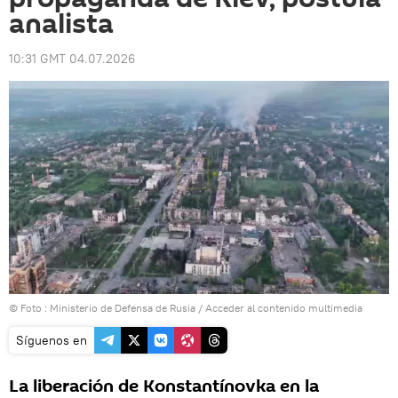
analista
10:31 GMT 04.07.2026
© Foto : Ministerio de Defensa de Rusia
/
Acceder al contenido multimedia
Síguenos en
La liberación de Konstantínovka en la