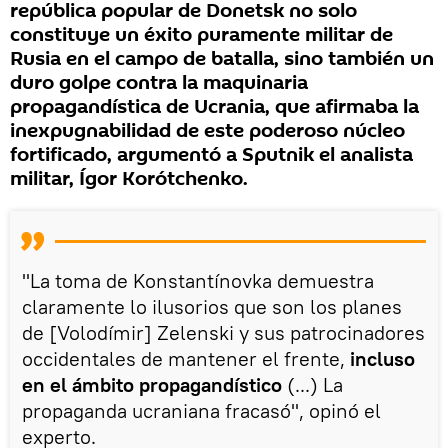
república popular de Donetsk no solo
constituye un éxito puramente militar de
Rusia en el campo de batalla, sino también un
duro golpe contra la maquinaria
propagandística de Ucrania, que afirmaba la
inexpugnabilidad de este poderoso núcleo
fortificado, argumentó a Sputnik el analista
militar, Ígor Korótchenko.
"La toma de Konstantínovka demuestra
claramente lo ilusorios que son los planes
de [Volodímir] Zelenski y sus patrocinadores
occidentales de mantener el frente,
incluso
en el ámbito propagandístico
(...) La
propaganda ucraniana fracasó", opinó el
experto.