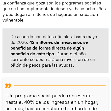
la confianza que goza son los programas sociales
que se han implementado desde ya hace ocho años
y que llegan a millones de hogares en situación
vulnerable.
De acuerdo con datos oficiales, hasta mayo
de 2026,
42 millones de mexicanos se
benefician de forma directa de algún
beneficio de este tipo
. Durante el año
corriente se destinará una inversión de un
billón de pesos para las ayudas.
"Un programa social puede representar
hasta el 40% de los ingresos en un hogar,
además, hay un constante bombardeo de