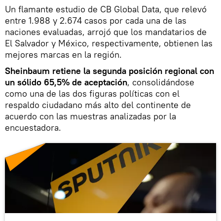
Un flamante estudio de CB Global Data, que relevó
entre 1.988 y 2.674 casos por cada una de las
naciones evaluadas, arrojó que los mandatarios de
El Salvador y México, respectivamente, obtienen las
mejores marcas en la región.
Sheinbaum retiene la segunda posición regional con
un sólido 65,5% de aceptación
, consolidándose
como una de las dos figuras políticas con el
respaldo ciudadano más alto del continente de
acuerdo con las muestras analizadas por la
encuestadora.