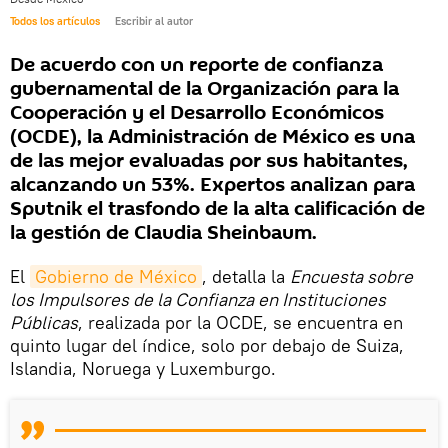
Todos los artículos
Escribir al autor
De acuerdo con un reporte de confianza
gubernamental de la Organización para la
Cooperación y el Desarrollo Económicos
(OCDE), la Administración de México es una
de las mejor evaluadas por sus habitantes,
alcanzando un 53%. Expertos analizan para
Sputnik el trasfondo de la alta calificación de
la gestión de Claudia Sheinbaum.
El
Gobierno de México
, detalla la
Encuesta sobre
los Impulsores de la Confianza en Instituciones
Públicas
, realizada por la OCDE, se encuentra en
quinto lugar del índice, solo por debajo de Suiza,
Islandia, Noruega y Luxemburgo.