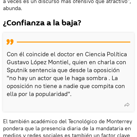
a veces es un discurso más ofensivo que atractivo",
abunda.
¿Confianza a la baja?
Con él coincide el doctor en Ciencia Política
Gustavo López Montiel, quien en charla con
Sputnik sentencia que desde la oposición
"no hay un actor que le haga sombra . La
oposición no tiene a nadie que compita con
ella por la popularidad".
El también académico del Tecnológico de Monterrey
pondera que la presencia diaria de la mandataria en
medios y redes sociales es también un factor clave