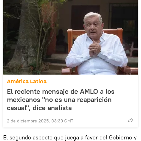
América Latina
El reciente mensaje de AMLO a los
mexicanos "no es una reaparición
casual", dice analista
2 de diciembre 2025, 03:39 GMT
El segundo aspecto que juega a favor del Gobierno y