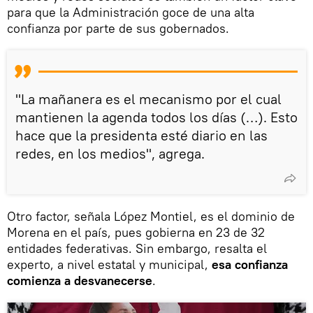
para que la Administración goce de una alta
confianza por parte de sus gobernados.
"La mañanera es el mecanismo por el cual
mantienen la agenda todos los días (…). Esto
hace que la presidenta esté diario en las
redes, en los medios", agrega.
Otro factor, señala López Montiel, es el dominio de
Morena en el país, pues gobierna en 23 de 32
entidades federativas. Sin embargo, resalta el
experto, a nivel estatal y municipal,
esa confianza
comienza a desvanecerse
.