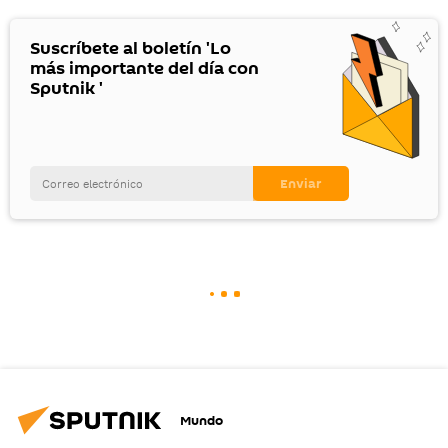
Suscríbete al boletín 'Lo
más importante del día con
Sputnik '
Mundo