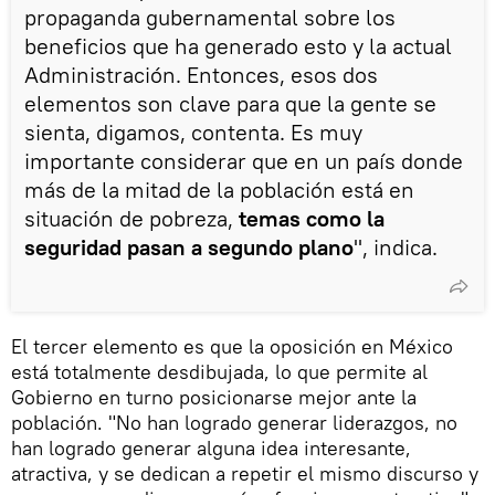
propaganda gubernamental sobre los
beneficios que ha generado esto y la actual
Administración. Entonces, esos dos
elementos son clave para que la gente se
sienta, digamos, contenta. Es muy
importante considerar que en un país donde
más de la mitad de la población está en
situación de pobreza,
temas como la
seguridad pasan a segundo plano
", indica.
El tercer elemento es que la oposición en México
está totalmente desdibujada, lo que permite al
Gobierno en turno posicionarse mejor ante la
población. "No han logrado generar liderazgos, no
han logrado generar alguna idea interesante,
atractiva, y se dedican a repetir el mismo discurso y