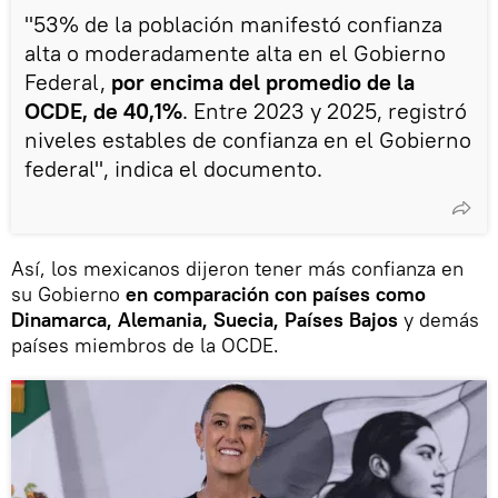
"53% de la población manifestó confianza
alta o moderadamente alta en el Gobierno
Federal,
por encima del promedio de la
OCDE, de 40,1%
. Entre 2023 y 2025, registró
niveles estables de confianza en el Gobierno
federal", indica el documento.
Así, los mexicanos dijeron tener más confianza en
su Gobierno
en comparación con países como
Dinamarca, Alemania, Suecia, Países Bajos
y demás
países miembros de la OCDE.