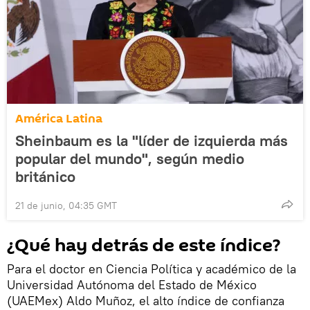
América Latina
Sheinbaum es la "líder de izquierda más
popular del mundo", según medio
británico
21 de junio, 04:35 GMT
¿Qué hay detrás de este índice?
Para el doctor en Ciencia Política y académico de la
Universidad Autónoma del Estado de México
(UAEMex) Aldo Muñoz, el alto índice de confianza