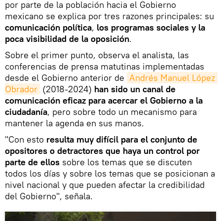
por parte de la población hacia el Gobierno
mexicano se explica por tres razones principales: su
comunicación política
,
los programas sociales y la
poca visibilidad de la oposición
.
Sobre el primer punto, observa el analista, las
conferencias de prensa matutinas implementadas
desde el Gobierno anterior de
Andrés Manuel López 
Obrador
(2018-2024)
han sido un canal de
comunicación eficaz para acercar el Gobierno a la
ciudadanía
, pero sobre todo un mecanismo para
mantener la agenda en sus manos.
"Con esto
resulta muy difícil para el conjunto de
opositores o detractores que haya un control por
parte de ellos
sobre los temas que se discuten
todos los días y sobre los temas que se posicionan a
nivel nacional y que pueden afectar la credibilidad
del Gobierno", señala.