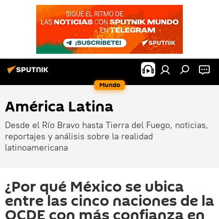
Mundo
América Latina
Desde el Río Bravo hasta Tierra del Fuego, noticias,
reportajes y análisis sobre la realidad
latinoamericana
¿Por qué México se ubica
entre las cinco naciones de la
OCDE con más confianza en