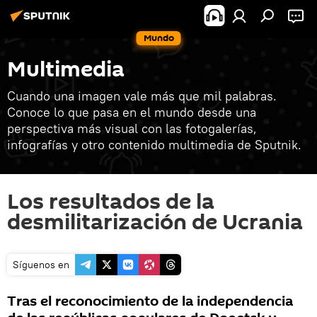
Mundo
Multimedia
Cuando una imagen vale más que mil palabras.
Conoce lo que pasa en el mundo desde una
perspectiva más visual con las fotogalerías,
infografías y otro contenido multimedia de Sputnik.
Los resultados de la
desmilitarización de Ucrania
Síguenos en
Tras el reconocimiento de la independencia