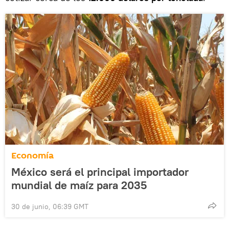
Economía
México será el principal importador
mundial de maíz para 2035
30 de junio, 06:39 GMT