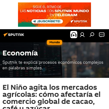
Mundo
Economía
Sputnik te explica procesos económicos complejos
en palabras simples.
El Niño agita los mercados
agrícolas: cómo afectaría el
comercio global de cacao,
café y azúcar