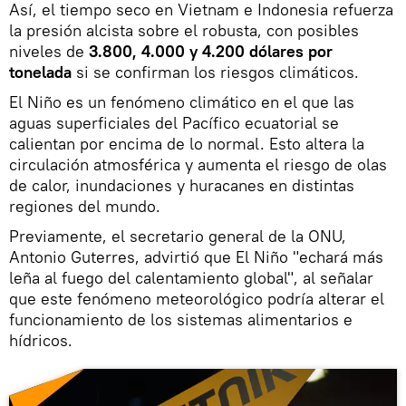
Así, el tiempo seco en Vietnam e Indonesia refuerza
la presión alcista sobre el robusta, con posibles
niveles de
3.800, 4.000 y 4.200 dólares por
tonelada
si se confirman los riesgos climáticos.
El Niño es un fenómeno climático en el que las
aguas superficiales del Pacífico ecuatorial se
calientan por encima de lo normal. Esto altera la
circulación atmosférica y aumenta el riesgo de olas
de calor, inundaciones y huracanes en distintas
regiones del mundo.
Previamente, el secretario general de la ONU,
Antonio Guterres, advirtió que El Niño "echará más
leña al fuego del calentamiento global", al señalar
que este fenómeno meteorológico podría alterar el
funcionamiento de los sistemas alimentarios e
hídricos.