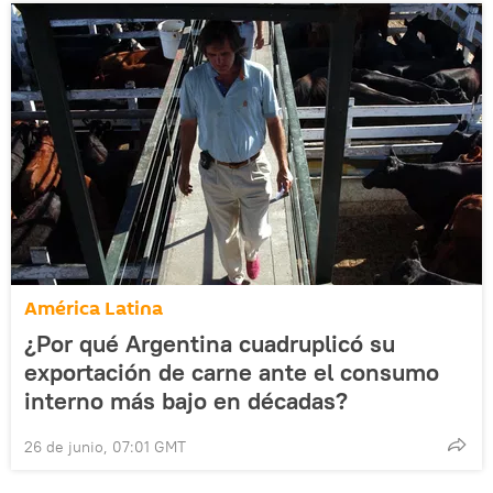
América Latina
¿Por qué Argentina cuadruplicó su
exportación de carne ante el consumo
interno más bajo en décadas?
26 de junio, 07:01 GMT