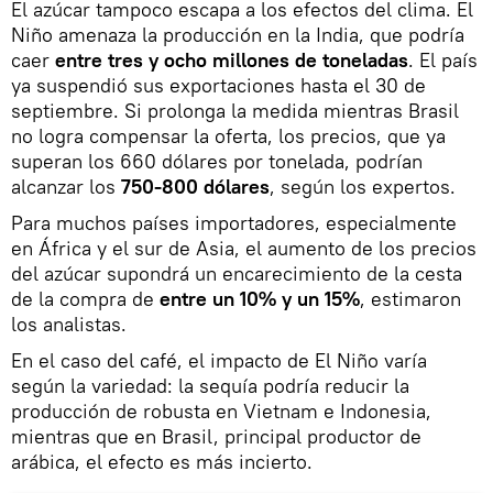
El azúcar tampoco escapa a los efectos del clima. El
Niño amenaza la producción en la India, que podría
caer
entre tres y ocho millones de toneladas
. El país
ya suspendió sus exportaciones hasta el 30 de
septiembre. Si prolonga la medida mientras Brasil
no logra compensar la oferta, los precios, que ya
superan los 660 dólares por tonelada, podrían
alcanzar los
750-800 dólares
, según los expertos.
Para muchos países importadores, especialmente
en África y el sur de Asia, el aumento de los precios
del azúcar supondrá un encarecimiento de la cesta
de la compra de
entre un 10% y un 15%
, estimaron
los analistas.
En el caso del café, el impacto de El Niño varía
según la variedad: la sequía podría reducir la
producción de robusta en Vietnam e Indonesia,
mientras que en Brasil, principal productor de
arábica, el efecto es más incierto.