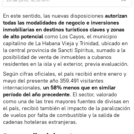
En este sentido, las nuevas disposiciones
autorizan
todas las modalidades de negocio e inversiones
inmobiliarias en destinos turísticos claves y zonas
de alto potencial
como Los Cayos, el municipio
capitalino de La Habana Vieja y Trinidad, ubicado en
la central provincia de Sancti Spíritus, sumado a la
posibilidad de venta de inmuebles a cubanos
residentes en la isla y el exterior, previa evaluación.
Según cifras oficiales, el país recibió entre enero y
mayo del presente año 359.491 visitantes
internacionales,
un 58% menos que en similar
período del año precedente
. El sector, valorado
como una de las tres mayores fuentes de divisas en
el país, recibió también el impacto de la paralización
de vuelos por falta de combustible y la salida de
cadenas hoteleras extranjeras.