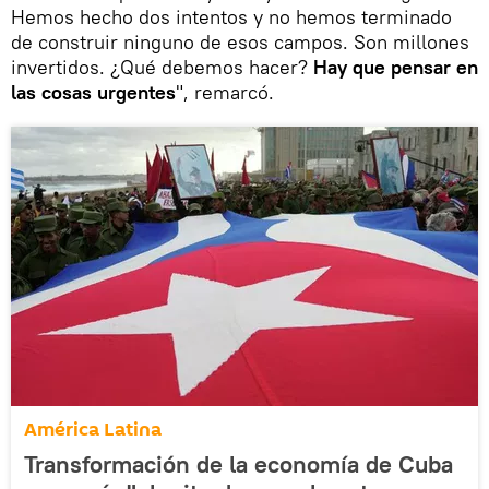
Hemos hecho dos intentos y no hemos terminado
de construir ninguno de esos campos. Son millones
invertidos. ¿Qué debemos hacer?
Hay que pensar en
las cosas urgentes
", remarcó.
América Latina
Transformación de la economía de Cuba