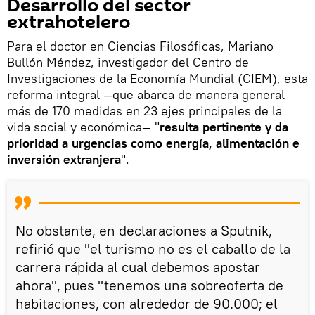
Desarrollo del sector
extrahotelero
Para el doctor en Ciencias Filosóficas, Mariano
Bullón Méndez, investigador del Centro de
Investigaciones de la Economía Mundial (CIEM), esta
reforma integral —que abarca de manera general
más de 170 medidas en 23 ejes principales de la
vida social y económica— "
resulta pertinente y da
prioridad a urgencias como energía, alimentación e
inversión extranjera
".
No obstante, en declaraciones a Sputnik,
refirió que "el turismo no es el caballo de la
carrera rápida al cual debemos apostar
ahora", pues "tenemos una sobreoferta de
habitaciones, con alrededor de 90.000; el