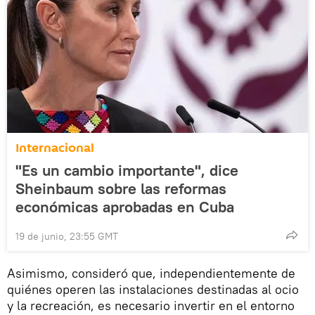
Internacional
"Es un cambio importante", dice
Sheinbaum sobre las reformas
económicas aprobadas en Cuba
19 de junio, 23:55 GMT
Asimismo, consideró que, independientemente de
quiénes operen las instalaciones destinadas al ocio
y la recreación, es necesario invertir en el entorno