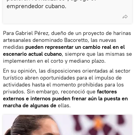
emprendedor cubano.
Para Gabriel Pérez, dueño de un proyecto de harinas
artesanales denominado Bacoretto, las nuevas
medidas
pueden representar un cambio real en el
escenario actual cubano
, siempre que las mismas se
implementen en el corto y mediano plazo.
En su opinión, las disposiciones orientadas al sector
turístico abren oportunidades para el impulso de
actividades hasta el momento prohibidas para los
privados. Sin embargo, reconoció que
factores
externos e internos pueden frenar aún la puesta en
marcha de algunas de
ellas.