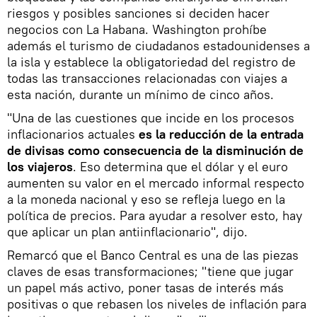
riesgos y posibles sanciones si deciden hacer
negocios con La Habana. Washington prohíbe
además el turismo de ciudadanos estadounidenses a
la isla y establece la obligatoriedad del registro de
todas las transacciones relacionadas con viajes a
esta nación, durante un mínimo de cinco años.
"Una de las cuestiones que incide en los procesos
inflacionarios actuales
es la reducción de la entrada
de divisas como consecuencia de la disminución de
los viajeros
. Eso determina que el dólar y el euro
aumenten su valor en el mercado informal respecto
a la moneda nacional y eso se refleja luego en la
política de precios. Para ayudar a resolver esto, hay
que aplicar un plan antiinflacionario", dijo.
Remarcó que el Banco Central es una de las piezas
claves de esas transformaciones; "tiene que jugar
un papel más activo, poner tasas de interés más
positivas o que rebasen los niveles de inflación para