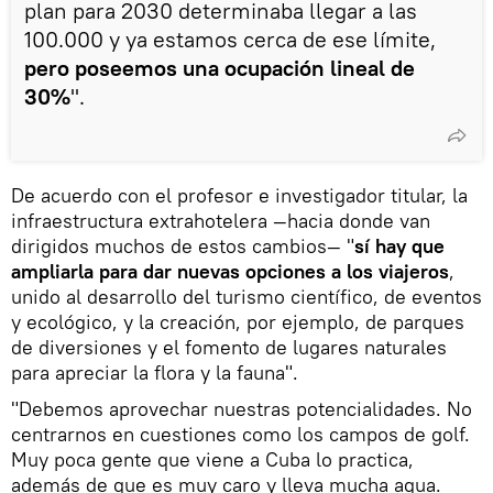
plan para 2030 determinaba llegar a las
100.000 y ya estamos cerca de ese límite,
pero poseemos una ocupación lineal de
30%
".
De acuerdo con el profesor e investigador titular, la
infraestructura extrahotelera —hacia donde van
dirigidos muchos de estos cambios— "
sí hay que
ampliarla para dar nuevas opciones a los viajeros
,
unido al desarrollo del turismo científico, de eventos
y ecológico, y la creación, por ejemplo, de parques
de diversiones y el fomento de lugares naturales
para apreciar la flora y la fauna".
"Debemos aprovechar nuestras potencialidades. No
centrarnos en cuestiones como los campos de golf.
Muy poca gente que viene a Cuba lo practica,
además de que es muy caro y lleva mucha agua.