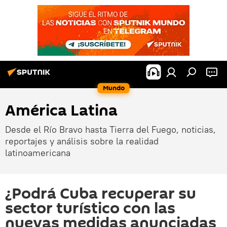
Mundo
América Latina
Desde el Río Bravo hasta Tierra del Fuego, noticias,
reportajes y análisis sobre la realidad
latinoamericana
¿Podrá Cuba recuperar su
sector turístico con las
nuevas medidas anunciadas