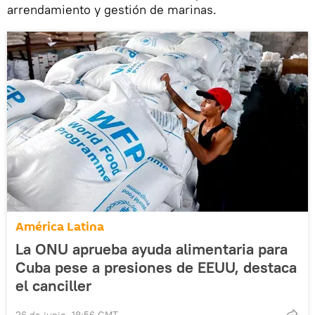
arrendamiento y gestión de marinas.
América Latina
La ONU aprueba ayuda alimentaria para
Cuba pese a presiones de EEUU, destaca
el canciller
26 de junio, 18:56 GMT