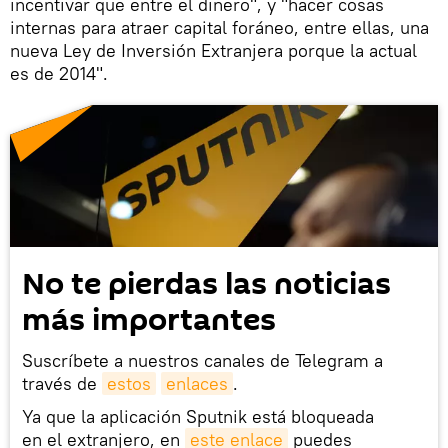
incentivar que entre el dinero", y "hacer cosas
internas para atraer capital foráneo, entre ellas, una
nueva Ley de Inversión Extranjera porque la actual
es de 2014".
No te pierdas las noticias
más importantes
Suscríbete a nuestros canales de Telegram a
través de
estos
enlaces
.
Ya que la aplicación Sputnik está bloqueada
en el extranjero, en
este enlace
puedes