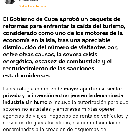
Todos los artículos
El Gobierno de Cuba aprobó un paquete de
reformas para enfrentar la caída del turismo,
considerado como uno de los motores de la
economía en la isla, tras una apreciable
disminución del número de visitantes por,
entre otras causas, la severa crisis
energética, escasez de combustible y el
recrudecimiento de las sanciones
estadounidenses.
La estrategia comprende
mayor apertura al sector
privado y la inversión extranjera en la denominada
industria sin humo
e incluye la autorización para que
actores no estatales y empresas mixtas operen
agencias de viajes, negocios de renta de vehículos y
servicios de guías turísticos, así como facilidades
encaminadas a la creación de esquemas de