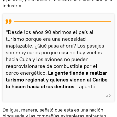
industria.
"Desde los años 90 abrimos el país al
turismo porque era una necesidad
inaplazable. ¿Qué pasa ahora? Los pasajes
son muy caros porque casi no hay vuelos
hacia Cuba y los aviones no pueden
reaprovisionarse de combustible por el
cerco energético.
La gente tiende a realizar
turismo regional y quienes vienen al Caribe
lo hacen hacia otros destinos
", apuntó.
De igual manera, señaló que esta es una nación
bloqueada y las compañías extranjeras enfrentan