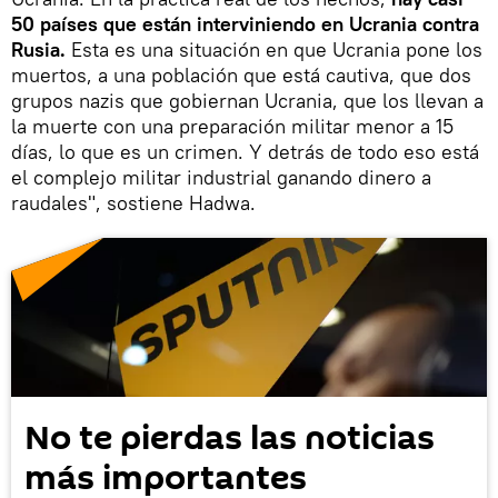
50 países que están interviniendo en Ucrania contra
Rusia.
Esta es una situación en que Ucrania pone los
muertos, a una población que está cautiva, que dos
grupos nazis que gobiernan Ucrania, que los llevan a
la muerte con una preparación militar menor a 15
días, lo que es un crimen. Y detrás de todo eso está
el complejo militar industrial ganando dinero a
raudales", sostiene Hadwa.
No te pierdas las noticias
más importantes