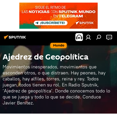
Mundo
Ajedrez de Geopolítica
Movimientos inesperados, movimientos que
esconden otros, o que distraen. Hay peones, hay
caballos, hay alfiles, torres, reina y rey. Todos
juegan, todos tienen su rol. En Radio Sputnik,
‘Ajedrez de geopolítica’. Donde conocemos todo lo
que se juega y todo lo que se decide. Conduce
Javier Benítez.