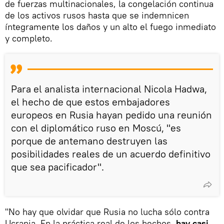
de fuerzas multinacionales, la congelación continua
de los activos rusos hasta que se indemnicen
íntegramente los daños y un alto el fuego inmediato
y completo.
Para el analista internacional Nicola Hadwa,
el hecho de que estos embajadores
europeos en Rusia hayan pedido una reunión
con el diplomático ruso en Moscú, "es
porque de antemano destruyen las
posibilidades reales de un acuerdo definitivo
que sea pacificador".
"No hay que olvidar que Rusia no lucha sólo contra
Ucrania. En la práctica real de los hechos,
hay casi