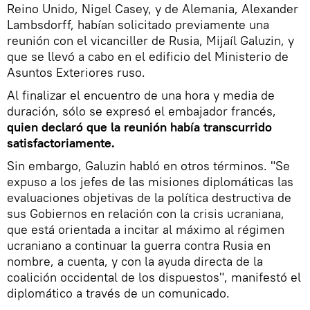
Reino Unido, Nigel Casey, y de Alemania, Alexander
Lambsdorff, habían solicitado previamente una
reunión con el vicanciller de Rusia, Mijaíl Galuzin, y
que se llevó a cabo en el edificio del Ministerio de
Asuntos Exteriores ruso.
Al finalizar el encuentro de una hora y media de
duración, sólo se expresó el embajador francés,
quien declaró que la reunión había transcurrido
satisfactoriamente.
Sin embargo, Galuzin habló en otros términos. "Se
expuso a los jefes de las misiones diplomáticas las
evaluaciones objetivas de la política destructiva de
sus Gobiernos en relación con la crisis ucraniana,
que está orientada a incitar al máximo al régimen
ucraniano a continuar la guerra contra Rusia en
nombre, a cuenta, y con la ayuda directa de la
coalición occidental de los dispuestos", manifestó el
diplomático a través de un comunicado.