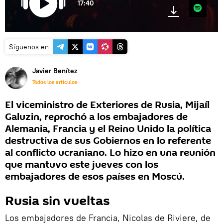
17:40
Spotify
Síguenos en
Javier Benítez
Todos los artículos
El viceministro de Exteriores de Rusia, Mijaíl
Galuzin, reprochó a los embajadores de
Alemania, Francia y el Reino Unido la política
destructiva de sus Gobiernos en lo referente
al conflicto ucraniano. Lo hizo en una reunión
que mantuvo este jueves con los
embajadores de esos países en Moscú.
Rusia sin vueltas
Los embajadores de Francia, Nicolas de Riviere, de