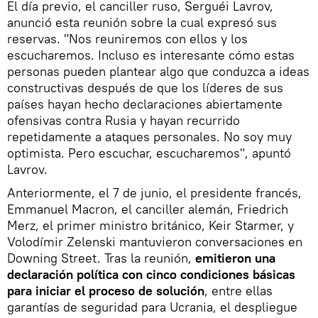
El día previo, el canciller ruso, Serguéi Lavrov,
anunció esta reunión sobre la cual expresó sus
reservas. "Nos reuniremos con ellos y los
escucharemos. Incluso es interesante cómo estas
personas pueden plantear algo que conduzca a ideas
constructivas después de que los líderes de sus
países hayan hecho declaraciones abiertamente
ofensivas contra Rusia y hayan recurrido
repetidamente a ataques personales. No soy muy
optimista. Pero escuchar, escucharemos", apuntó
Lavrov.
Anteriormente, el 7 de junio, el presidente francés,
Emmanuel Macron, el canciller alemán, Friedrich
Merz, el primer ministro británico, Keir Starmer, y
Volodímir Zelenski mantuvieron conversaciones en
Downing Street. Tras la reunión,
emitieron una
declaración política con cinco condiciones básicas
para iniciar el proceso de solución
, entre ellas
garantías de seguridad para Ucrania, el despliegue