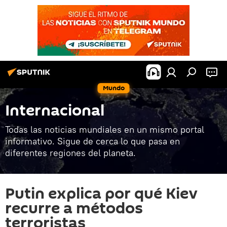
Mundo
Internacional
Todas las noticias mundiales en un mismo portal
informativo. Sigue de cerca lo que pasa en
diferentes regiones del planeta.
Putin explica por qué Kiev
recurre a métodos
terroristas