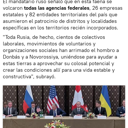
El mandatario ruso señaló que en esta faena se
volcaron
todas las agencias federales
, 26 empresas
estatales y 82 entidades territoriales del país que
asumieron el patrocinio de distritos y localidades
específicas en los territorios recién incorporados.
"Toda Rusia, de hecho, cientos de colectivos
laborales, movimientos de voluntarios y
organizaciones sociales han arrimado el hombro a
Donbás y a Novorossiya, uniéndose para ayudar a
estas tierras a aprovechar su colosal potencial y
crear las condiciones allí para una vida estable y
constructiva", subrayó.