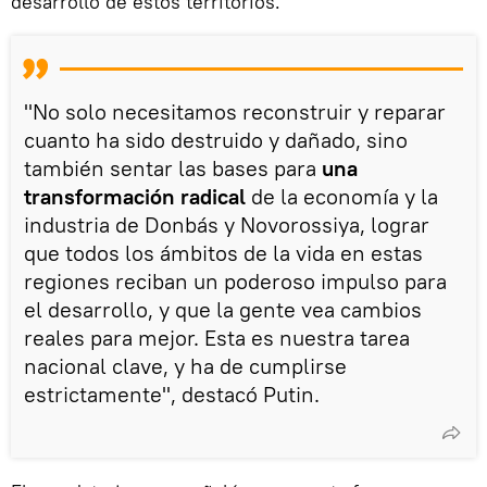
desarrollo de estos territorios.
"No solo necesitamos reconstruir y reparar
cuanto ha sido destruido y dañado, sino
también sentar las bases para
una
transformación radical
de la economía y la
industria de Donbás y Novorossiya, lograr
que todos los ámbitos de la vida en estas
regiones reciban un poderoso impulso para
el desarrollo, y que la gente vea cambios
reales para mejor. Esta es nuestra tarea
nacional clave, y ha de cumplirse
estrictamente", destacó Putin.