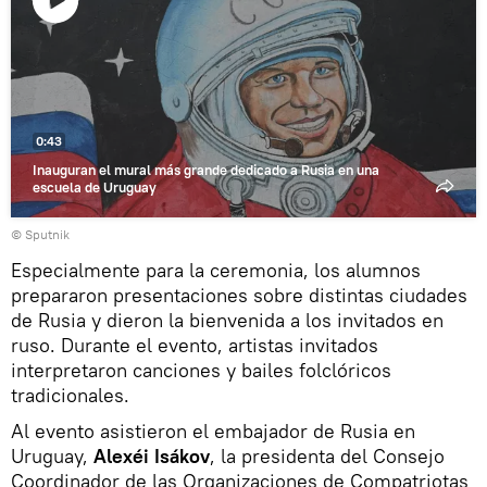
Reproducir
vídeo
0:43
Inauguran el mural más grande dedicado a Rusia en una
escuela de Uruguay
© Sputnik
Especialmente para la ceremonia, los alumnos
prepararon presentaciones sobre distintas ciudades
de Rusia y dieron la bienvenida a los invitados en
ruso. Durante el evento, artistas invitados
interpretaron canciones y bailes folclóricos
tradicionales.
Al evento asistieron el embajador de Rusia en
Uruguay,
Alexéi Isákov
, la presidenta del Consejo
Coordinador de las Organizaciones de Compatriotas