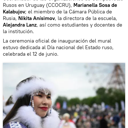
Rusos en Uruguay (CCOCRU),
Marianella Sosa de
Kalabujov
; el miembro de la Cámara Pública de
Rusia,
Nikita Anísimov
, la directora de la escuela,
Alejandra Lanz
, así como estudiantes y docentes de
la institución.
La ceremonia oficial de inauguración del mural
estuvo dedicada al Día nacional del Estado ruso,
celebrada el 12 de junio.