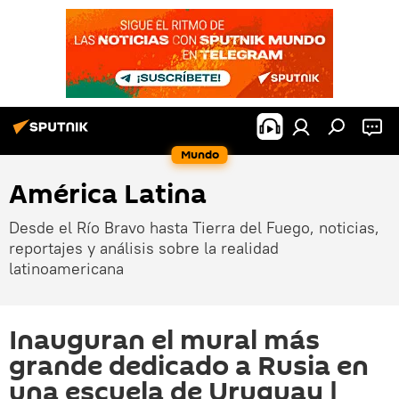
Mundo
América Latina
Desde el Río Bravo hasta Tierra del Fuego, noticias,
reportajes y análisis sobre la realidad
latinoamericana
Inauguran el mural más
grande dedicado a Rusia en
una escuela de Uruguay |