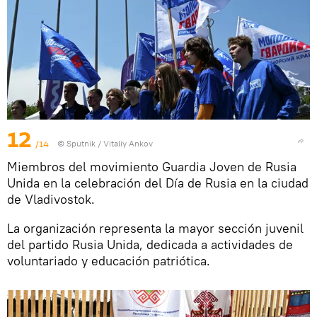
12
/14
© Sputnik / Vitaliy Ankov
Miembros del movimiento Guardia Joven de Rusia
Unida en la celebración del Día de Rusia en la ciudad
de Vladivostok.
La organización representa la mayor sección juvenil
del partido Rusia Unida, dedicada a actividades de
voluntariado y educación patriótica.