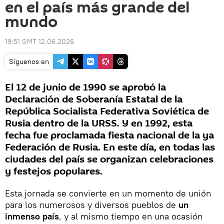
en el país más grande del
mundo
19:51 GMT 12.06.2026
Síguenos en
El 12 de junio de 1990 se aprobó la
Declaración de Soberanía Estatal de la
República Socialista Federativa Soviética de
Rusia dentro de la URSS. Y en 1992, esta
fecha fue proclamada fiesta nacional de la ya
Federación de Rusia. En este día, en todas las
ciudades del país se organizan celebraciones
y festejos populares.
Esta jornada se convierte en un momento de unión
para los numerosos y diversos pueblos de
un
inmenso país
, y al mismo tiempo en una ocasión