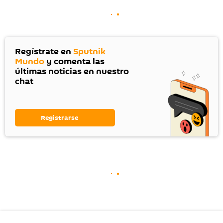
Regístrate en
Sputnik
Mundo
y comenta las
últimas noticias en nuestro
chat
Registrarse