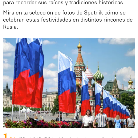
para recordar sus raíces y tradiciones históricas.
Mira en la selección de fotos de Sputnik cómo se
celebran estas festividades en distintos rincones de
Rusia.
1