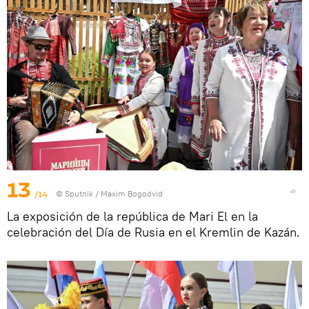
13
/14
© Sputnik / Maxim Bogodvid
La exposición de la república de Mari El en la
celebración del Día de Rusia en el Kremlin de Kazán.