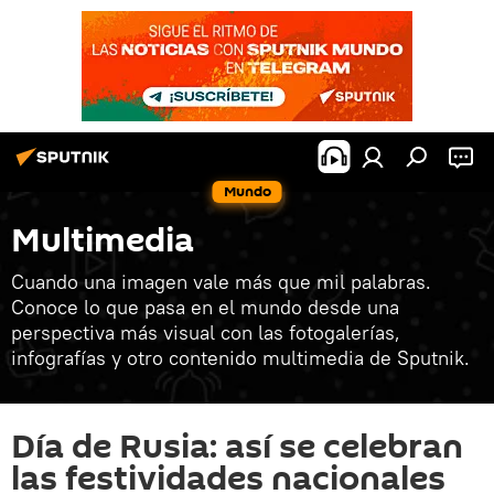
Mundo
Multimedia
Cuando una imagen vale más que mil palabras.
Conoce lo que pasa en el mundo desde una
perspectiva más visual con las fotogalerías,
infografías y otro contenido multimedia de Sputnik.
Día de Rusia: así se celebran
las festividades nacionales