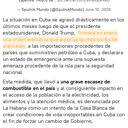
— Sputnik Mundo (@SputnikMundo)
June 10, 2026
La situación en Cuba se agravó drásticamente en los
últimos meses luego de que el presidente
estadounidense, Donald Trump,
firmara en enero 
una orden ejecutiva que autoriza la imposición de 
aranceles
a las importaciones procedentes de
países que suministren petróleo a Cuba, y declarara
un estado de emergencia ante una supuesta
amenaza procedente de la isla para la seguridad
nacional.
Esta medida, que llevó a
una grave escasez de
combustible en el país
y al consiguiente impacto en
el acceso de la población a la electricidad, los
alimentos y la atención médica, es denunciada por
La Habana como un intento de la Casa Blanca de
crear condiciones de vida insoportables en Cuba con
el fin de forzar un cambio de Gobierno.