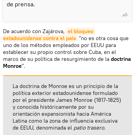
de prensa.
De acuerdo con Zajárova,
el bloqueo 
estadounidense contra el país
"no es otra cosa que
uno de los métodos empleados por EEUU para
establecer su propio control sobre Cuba, en el
marco de su política de resurgimiento de la
doctrina
Monroe
".
La doctrina de Monroe es un principio de la
política exterior estadounidense formulado
por el presidente James Monroe (1817-1825)
y conocida históricamente por su
orientación expansionista hacia América
Latina como la zona de influencia exclusiva
de EEUU, denominada el
patio trasero
.