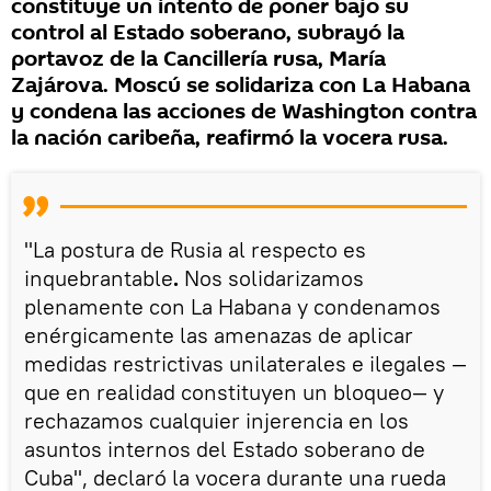
constituye un intento de poner bajo su
control al Estado soberano, subrayó la
portavoz de la Cancillería rusa, María
Zajárova. Moscú se solidariza con La Habana
y condena las acciones de Washington contra
la nación caribeña, reafirmó la vocera rusa.
"La postura de Rusia al respecto es
inquebrantable
.
Nos solidarizamos
plenamente con La Habana y condenamos
enérgicamente las amenazas de aplicar
medidas restrictivas unilaterales e ilegales —
que en realidad constituyen un bloqueo— y
rechazamos cualquier injerencia en los
asuntos internos del Estado soberano de
Cuba", declaró la vocera durante una rueda