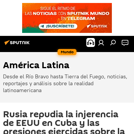
Mundo
América Latina
Desde el Río Bravo hasta Tierra del Fuego, noticias,
reportajes y análisis sobre la realidad
latinoamericana
Rusia repudia la injerencia
de EEUU en Cuba y las
presiones ejercidas sobre la