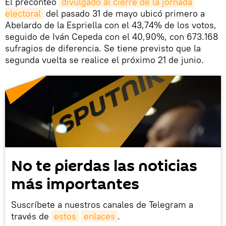
El preconteo
divulgado al cierre de la jornada 
electoral
del pasado 31 de mayo ubicó primero a
Abelardo de la Espriella con el 43,74% de los votos,
seguido de Iván Cepeda con el 40,90%, con 673.168
sufragios de diferencia. Se tiene previsto que la
segunda vuelta se realice el próximo 21 de junio.
No te pierdas las noticias
más importantes
Suscríbete a nuestros canales de Telegram a
través de
estos
enlaces
.