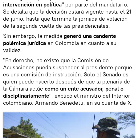
intervención en política"
por parte del mandatario.
Se detalla que la decisión estará vigente hasta el 21
de junio, hasta que termine la jornada de votación
de la segunda vuelta de las presidenciales.
Sin embargo, la medida
generó una candente
polémica jurídica
en Colombia en cuanto a su
validez.
"En derecho, no existe que la Comisión de
Acusaciones pueda suspender al presidente porque
es una comisión de instrucción. Solo el Senado es
quien puede hacerlo después de que la plenaria de
la Cámara actúe
como un ente acusador, penal o
disciplinariamente
", explicó el ministro del Interior
colombiano, Armando Benedetti, en su cuenta de X.