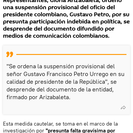
Representantes, Gloria Arizabaleta, ordenó
una suspensión provisional del oficio del
presidente colombiano, Gustavo Petro, por su
presunta participación indebida en política, se
desprende del documento difundido por
medios de comunicación colombianos.
"Se ordena la suspensión provisional del
señor Gustavo Francisco Petro Urrego en su
calidad de presidente de la República", se
desprende del documento de la entidad,
firmado por Arizabaleta.
Esta medida cautelar, se toma en el marco de la
investigación por
"presunta falta gravísima por