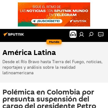
Mundo
América Latina
Desde el Río Bravo hasta Tierra del Fuego, noticias,
reportajes y análisis sobre la realidad
latinoamericana
Polémica en Colombia por
presunta suspensión del
cargo del presidente Petro