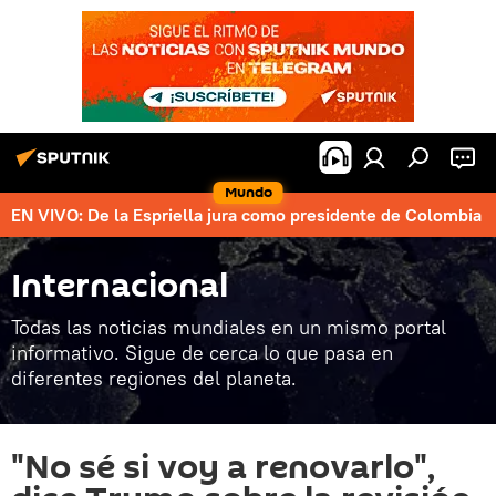
Mundo
EN VIVO: De la Espriella jura como presidente de Colombia
Internacional
Todas las noticias mundiales en un mismo portal
informativo. Sigue de cerca lo que pasa en
diferentes regiones del planeta.
"No sé si voy a renovarlo",