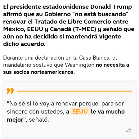
El presidente estadounidense Donald Trump
afirmó que su Gobierno "no está buscando"
renovar el Tratado de Libre Comercio entre
México, EEUU y Canadá (T-MEC) y señaló que
aún no ha decidido si mantendrá vigente
dicho acuerdo.
Durante una declaración en la Casa Blanca, el
mandatario sostuvo que Washington
no necesita a
sus socios norteamericanos
.
"No sé si lo voy a renovar porque, para ser
sincero con ustedes,
a
EEUU 
le va mucho
mejor
", señaló.