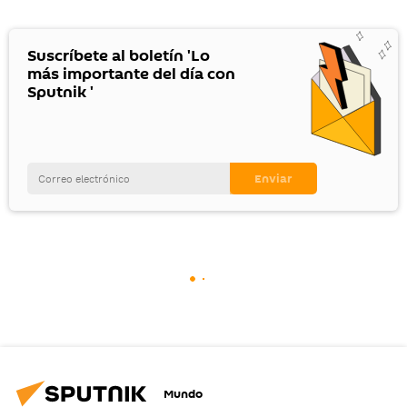
Suscríbete al boletín 'Lo
más importante del día con
Sputnik '
Mundo