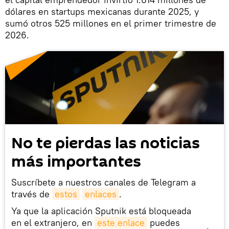
dólares en startups mexicanas durante 2025, y
sumó otros 525 millones en el primer trimestre de
2026.
No te pierdas las noticias
más importantes
Suscríbete a nuestros canales de Telegram a
través de
estos
enlaces
.
Ya que la aplicación Sputnik está bloqueada
en el extranjero, en
este enlace
puedes