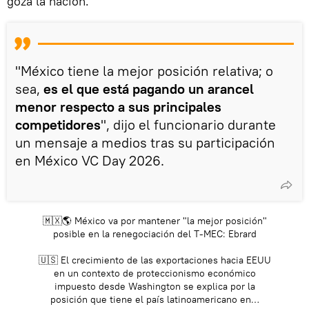
goza la nación.
"México tiene la mejor posición relativa; o
sea,
es el que está pagando un arancel
menor respecto a sus principales
competidores
", dijo el funcionario durante
un mensaje a medios tras su participación
en México VC Day 2026.
🇲🇽🌎 México va por mantener "la mejor posición"
posible en la renegociación del T-MEC: Ebrard
🇺🇸 El crecimiento de las exportaciones hacia EEUU
en un contexto de proteccionismo económico
impuesto desde Washington se explica por la
posición que tiene el país latinoamericano en…