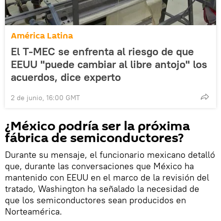
América Latina
El T-MEC se enfrenta al riesgo de que
EEUU "puede cambiar al libre antojo" los
acuerdos, dice experto
2 de junio, 16:00 GMT
¿México podría ser la próxima
fábrica de semiconductores?
Durante su mensaje, el funcionario mexicano detalló
que, durante las conversaciones que México ha
mantenido con EEUU en el marco de la revisión del
tratado, Washington ha señalado la necesidad de
que los semiconductores sean producidos en
Norteamérica.