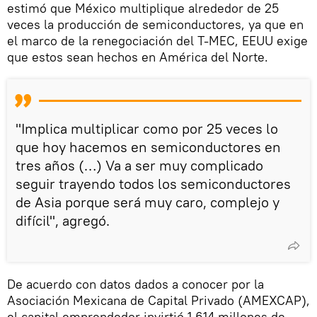
estimó que México multiplique alrededor de 25
veces la producción de semiconductores, ya que en
el marco de la renegociación del T-MEC, EEUU exige
que estos sean hechos en América del Norte.
"Implica multiplicar como por 25 veces lo
que hoy hacemos en semiconductores en
tres años (…) Va a ser muy complicado
seguir trayendo todos los semiconductores
de Asia porque será muy caro, complejo y
difícil", agregó.
De acuerdo con datos dados a conocer por la
Asociación Mexicana de Capital Privado (AMEXCAP),
el capital emprendedor invirtió 1.614 millones de