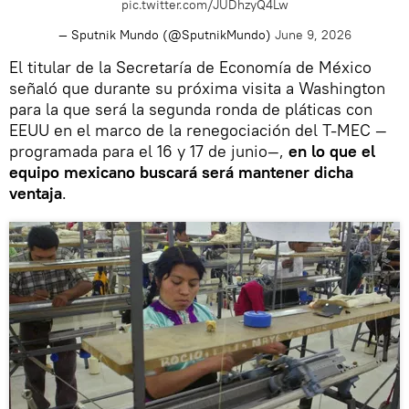
pic.twitter.com/JUDhzyQ4Lw
— Sputnik Mundo (@SputnikMundo)
June 9, 2026
El titular de la Secretaría de Economía de México
señaló que durante su próxima visita a Washington
para la que será la segunda ronda de pláticas con
EEUU en el marco de la renegociación del T-MEC —
programada para el 16 y 17 de junio—,
en lo que el
equipo mexicano buscará será mantener dicha
ventaja
.