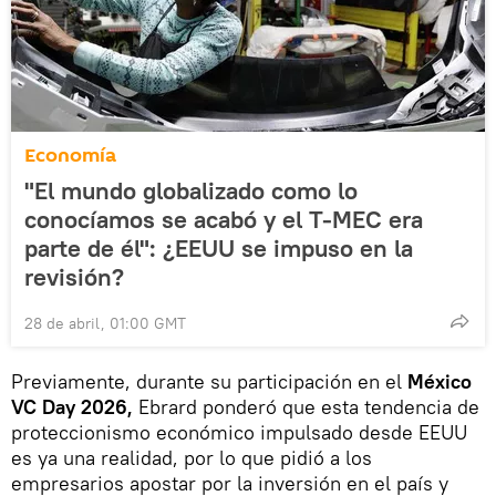
Economía
"El mundo globalizado como lo
conocíamos se acabó y el T-MEC era
parte de él": ¿EEUU se impuso en la
revisión?
28 de abril, 01:00 GMT
Previamente, durante su participación en el
México
VC Day 2026,
Ebrard ponderó que esta tendencia de
proteccionismo económico impulsado desde EEUU
es ya una realidad, por lo que pidió a los
empresarios apostar por la inversión en el país y