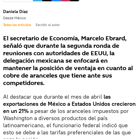
Daniela Díaz
Desde México
Todos los artículos
Escribir al autor
El secretario de Economía, Marcelo Ebrard,
señaló que durante la segunda ronda de
reuniones con autoridades de EEUU, la
delegación mexicana se enfocará en
mantener la posición de ventaja en cuanto al
cobre de aranceles que tiene ante sus
competidores.
Al destacar que durante el mes de abril
las
exportaciones de México a Estados Unidos crecieron
en un 21%
a pesar de los aranceles impuestos por
Washington a diversos productos del país
latinoamericano, el funcionario federal indicó que
esto se debe a las tarifas preferenciales de las que