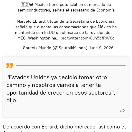
🇲🇽💻 México tiene potencial en el mercado de
semiconductores, señala el secretario de Economía
Marcelo Ebrard, titular de la Secretaría de Economía,
señaló que durante las conversaciones que México ha
mantenido con EEUU en el marco de la revisión del T-
MEC, Washington ha…
pic.twitter.com/8Jn5pfRW8o
— Sputnik Mundo (@SputnikMundo)
June 9, 2026
"Estados Unidos ya decidió tomar otro
camino y nosotros vamos a tener la
oportunidad de crecer en esos sectores",
dijo.
De acuerdo con Ebrard, dicho mercado, así como el