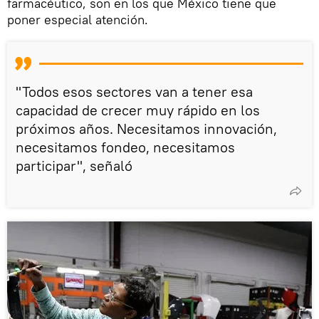
farmacéutico, son en los que México tiene que
poner especial atención.
"Todos esos sectores van a tener esa
capacidad de crecer muy rápido en los
próximos años. Necesitamos innovación,
necesitamos fondeo, necesitamos
participar", señaló