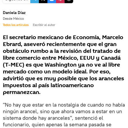
Daniela Díaz
Desde México
Todos los artículos
Escribir al autor
El secretario mexicano de Economía, Marcelo
Ebrard, aseveró recientemente que el gran
obstáculo rumbo a la revisión del tratado de
libre comercio entre México, EEUU y Canadá
(T-MEC) es que Washington ya no ve al libre
mercado como un modelo ideal. Por eso,
advirtió que es muy posible que los aranceles
impuestos al país latinoamericano
permanezcan.
"No hay que estar en la nostalgia de cuando no había
ningún arancel, sino que ahora vamos a estar en un
sistema donde hay aranceles", sentenció el
funcionario, quien apenas la semana pasada se