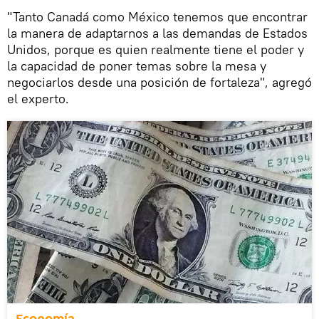
"Tanto Canadá como México tenemos que encontrar
la manera de adaptarnos a las demandas de Estados
Unidos, porque es quien realmente tiene el poder y
la capacidad de poner temas sobre la mesa y
negociarlos desde una posición de fortaleza", agregó
el experto.
Economía