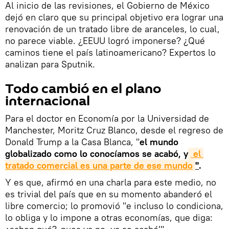
Al inicio de las revisiones, el Gobierno de México
dejó en claro que su principal objetivo era lograr una
renovación de un tratado libre de aranceles, lo cual,
no parece viable. ¿EEUU logró imponerse? ¿Qué
caminos tiene el país latinoamericano? Expertos lo
analizan para Sputnik.
Todo cambió en el plano
internacional
Para el doctor en Economía por la Universidad de
Manchester, Moritz Cruz Blanco, desde el regreso de
Donald Trump a la Casa Blanca, "
el mundo
globalizado como lo conocíamos se acabó, y
 el 
tratado comercial es una parte de ese mundo
"
.
Y es que, afirmó en una charla para este medio, no
es trivial del país que en su momento abanderó el
libre comercio; lo promovió "e incluso lo condiciona,
lo obliga y lo impone a otras economías, que diga: