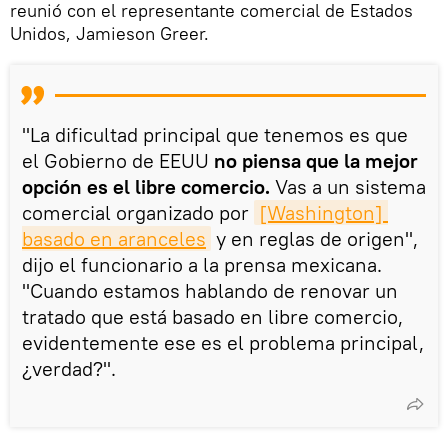
reunió con el representante comercial de Estados
Unidos, Jamieson Greer.
"La dificultad principal que tenemos es que
el Gobierno de EEUU
no piensa que la mejor
opción es el libre comercio.
Vas a un sistema
comercial organizado por
[Washington] 
basado en aranceles
y en reglas de origen",
dijo el funcionario a la prensa mexicana.
"Cuando estamos hablando de renovar un
tratado que está basado en libre comercio,
evidentemente ese es el problema principal,
¿verdad?".