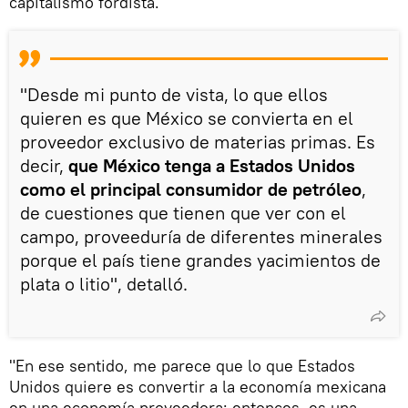
capitalismo fordista.
"Desde mi punto de vista, lo que ellos
quieren es que México se convierta en el
proveedor exclusivo de materias primas. Es
decir,
que México tenga a Estados Unidos
como el principal consumidor de petróleo
,
de cuestiones que tienen que ver con el
campo, proveeduría de diferentes minerales
porque el país tiene grandes yacimientos de
plata o litio", detalló.
"En ese sentido, me parece que lo que Estados
Unidos quiere es convertir a la economía mexicana
en una economía proveedora; entonces, es una