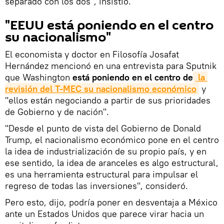
separado con los dos", insistió.
"EEUU está poniendo en el centro
su nacionalismo"
El economista y doctor en Filosofía Josafat
Hernández mencionó en una entrevista para Sputnik
que Washington
está poniendo en el centro de
 la 
revisión del T-MEC su nacionalismo económico
y
"ellos están negociando a partir de sus prioridades
de Gobierno y de nación".
"Desde el punto de vista del Gobierno de Donald
Trump, el nacionalismo económico pone en el centro
la idea de industrialización de su propio país, y en
ese sentido, la idea de aranceles es algo estructural,
es una herramienta estructural para impulsar el
regreso de todas las inversiones", consideró.
Pero esto, dijo, podría poner en desventaja a México
ante un Estados Unidos que parece virar hacia un