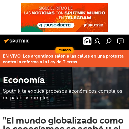
Mundo
EN VIVO: Los argentinos salen a las calles en una protesta
contra la reforma a la Ley de Tierras
Economía
Sputnik te explica procesos económicos complejos
en palabras simples.
"El mundo globalizado como