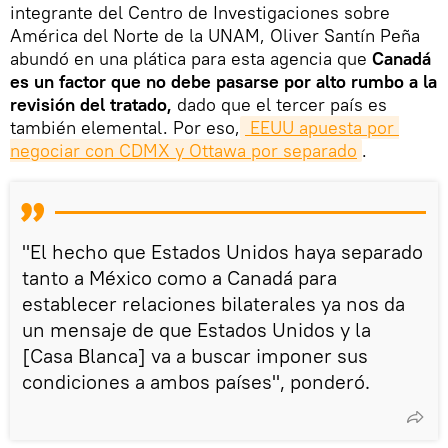
integrante del Centro de Investigaciones sobre
América del Norte de la UNAM, Oliver Santín Peña
abundó en una plática para esta agencia que
Canadá
es un factor que no debe pasarse por alto rumbo a la
revisión del tratado,
dado que el tercer país es
también elemental. Por eso,
 EEUU apuesta por 
negociar con CDMX y Ottawa por separado
.
"El hecho que Estados Unidos haya separado
tanto a México como a Canadá para
establecer relaciones bilaterales ya nos da
un mensaje de que Estados Unidos y la
[Casa Blanca] va a buscar imponer sus
condiciones a ambos países", ponderó.