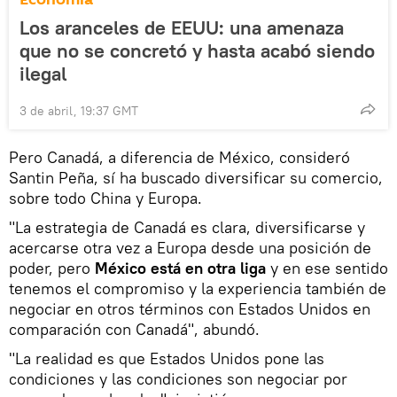
Los aranceles de EEUU: una amenaza
que no se concretó y hasta acabó siendo
ilegal
3 de abril, 19:37 GMT
Pero Canadá, a diferencia de México, consideró
Santin Peña, sí ha buscado diversificar su comercio,
sobre todo China y Europa.
"La estrategia de Canadá es clara, diversificarse y
acercarse otra vez a Europa desde una posición de
poder, pero
México está en otra liga
y en ese sentido
tenemos el compromiso y la experiencia también de
negociar en otros términos con Estados Unidos en
comparación con Canadá", abundó.
"La realidad es que Estados Unidos pone las
condiciones y las condiciones son negociar por