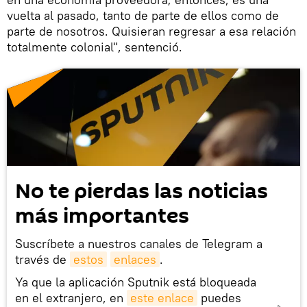
vuelta al pasado, tanto de parte de ellos como de
parte de nosotros. Quisieran regresar a esa relación
totalmente colonial", sentenció.
No te pierdas las noticias
más importantes
Suscríbete a nuestros canales de Telegram a
través de
estos
enlaces
.
Ya que la aplicación Sputnik está bloqueada
en el extranjero, en
este enlace
puedes