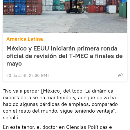
América Latina
México y EEUU iniciarán primera ronda
oficial de revisión del T-MEC a finales de
mayo
20 de abril, 23:30 GMT
"No va a perder [México] del todo. La dinámica
exportadora se ha mantenido y, aunque quizá ha
habido algunas pérdidas de empleos, comparado
con el resto del mundo, sigue teniendo ventaja",
señaló.
En este tenor, el doctor en Ciencias Políticas e